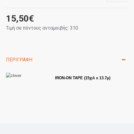
15,50€
Τιμή σε πόντους ανταμοιβής: 310
ΠΕΡΙΓΡΑΦΉ
IRON-ON TAPE (15χιλ x 13.7μ)