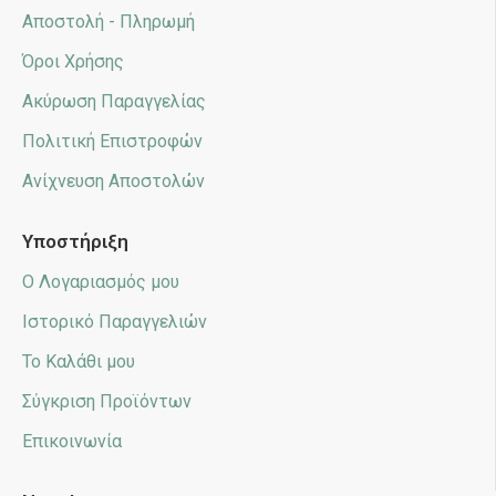
Αποστολή - Πληρωμή
Όροι Χρήσης
Ακύρωση Παραγγελίας
Πολιτική Επιστροφών
Ανίχνευση Αποστολών
Υποστήριξη
Ο Λογαριασμός μου
Ιστορικό Παραγγελιών
Το Καλάθι μου
Σύγκριση Προϊόντων
Επικοινωνία