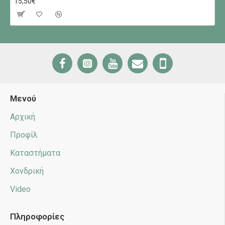
15,50€
Μενού
Αρχική
Προφίλ
Καταστήματα
Χονδρική
Video
Πληροφορίες