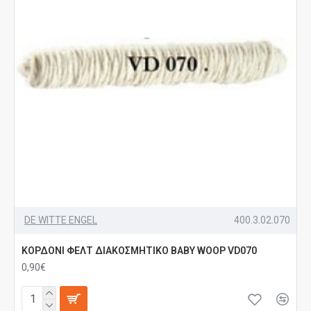
DE WITTE ENGEL
400.3.02.070
ΚΟΡΔΟΝΙ ΦΕΛΤ ΔΙΑΚΟΣΜΗΤΙΚΟ BABY WOOP VD070
0,90€