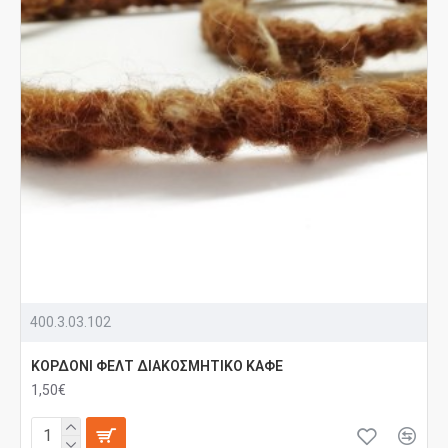
400.3.03.102
ΚΟΡΔΟΝΙ ΦΕΛΤ ΔΙΑΚΟΣΜΗΤΙΚΟ ΚΑΦΕ
1,50€