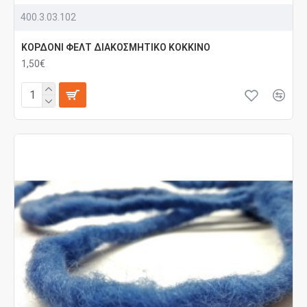
400.3.03.102
ΚΟΡΔΟΝΙ ΦΕΛΤ ΔΙΑΚΟΣΜΗΤΙΚΟ ΚΟΚΚΙΝΟ
1,50€