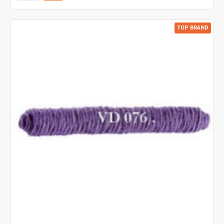
TOP BRAND