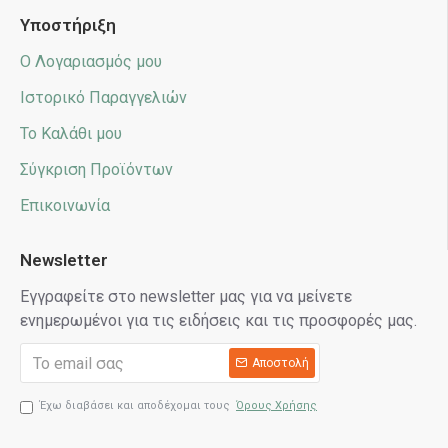
Υποστήριξη
Ο Λογαριασμός μου
Ιστορικό Παραγγελιών
Το Καλάθι μου
Σύγκριση Προϊόντων
Επικοινωνία
Newsletter
Εγγραφείτε στο newsletter μας για να μείνετε
ενημερωμένοι για τις ειδήσεις και τις προσφορές μας.
Αποστολή
Έχω διαβάσει και αποδέχομαι τους
Όρους Χρήσης