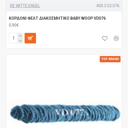
DE WITTE ENGEL
400.3.02.076
ΚΟΡΔΟΝΙ ΦΕΛΤ ΔΙΑΚΟΣΜΗΤΙΚΟ BABY WOOP VD076
0,90€
TOP BRAND