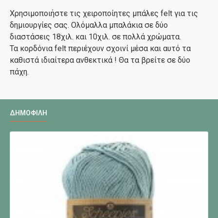
Χρησιμοποιήστε τις χειροποίητες μπάλες felt για τις
δημιουργίες σας. Ολόμαλλα μπαλάκια σε δύο
διαστάσεις 18χιλ. και 10χιλ. σε πολλά χρώματα.
Τα κορδόνια felt περιέχουν σχοινί μέσα και αυτό τα
καθιστά ιδιαίτερα ανθεκτικά ! Θα τα βρείτε σε δύο
πάχη.
ΔΗΜΟΦΙΛΉ