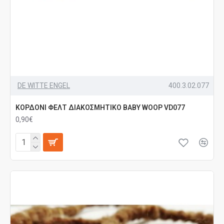
DE WITTE ENGEL
400.3.02.077
ΚΟΡΔΟΝΙ ΦΕΛΤ ΔΙΑΚΟΣΜΗΤΙΚΟ BABY WOOP VD077
0,90€