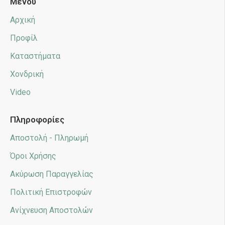
Μενού
Αρχική
Προφίλ
Καταστήματα
Χονδρική
Video
Πληροφορίες
Αποστολή - Πληρωμή
Όροι Χρήσης
Ακύρωση Παραγγελίας
Πολιτική Επιστροφών
Ανίχνευση Αποστολών