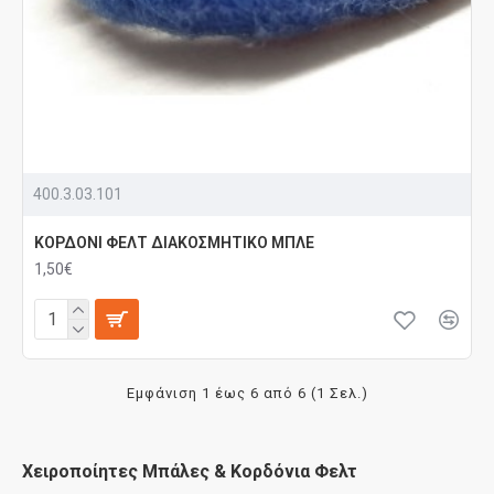
400.3.03.101
ΚΟΡΔΟΝΙ ΦΕΛΤ ΔΙΑΚΟΣΜΗΤΙΚΟ ΜΠΛΕ
1,50€
Εμφάνιση 1 έως 6 από 6 (1 Σελ.)
Χειροποίητες Μπάλες & Κορδόνια Φελτ