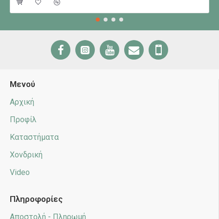
Μενού
Αρχική
Προφίλ
Καταστήματα
Χονδρική
Video
Πληροφορίες
Αποστολή - Πληρωμή