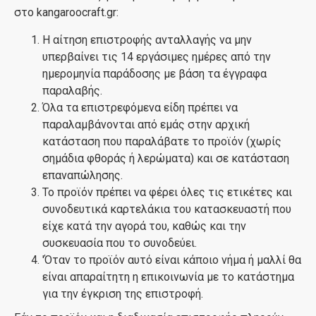
στο kangaroocraft.gr:
Η αίτηση επιστροφής ανταλλαγής να μην
υπερβαίνει τις 14 εργάσιμες ημέρες από την
ημερομηνία παράδοσης με βάση τα έγγραφα
παραλαβής.
Όλα τα επιστρεφόμενα είδη πρέπει να
παραλαμβάνονται από εμάς στην αρχική
κατάσταση που παραλάβατε το προϊόν (χωρίς
σημάδια φθοράς ή λερώματα) και σε κατάσταση
επαναπώλησης.
Το προϊόν πρέπει να φέρει όλες τις ετικέτες και
συνοδευτικά καρτελάκια του κατασκευαστή που
είχε κατά την αγορά του, καθώς και την
συσκευασία που το συνοδεύει.
'Όταν το προϊόν αυτό είναι κάποιο νήμα ή μαλλί θα
είναι απαραίτητη η επικοινωνία με το κατάστημα
για την έγκριση της επιστροφή.