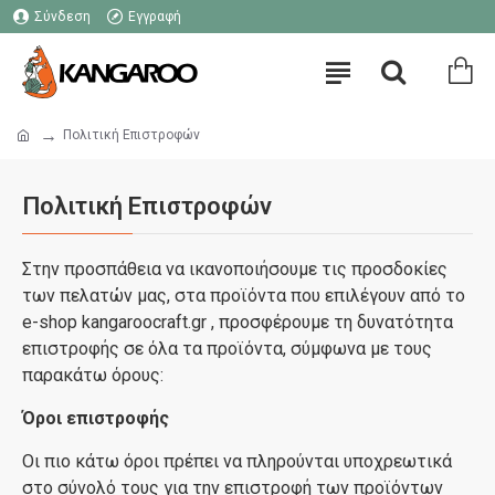
Σύνδεση
Εγγραφή
Πολιτική Επιστροφών
Πολιτική Επιστροφών
Στην προσπάθεια να ικανοποιήσουμε τις προσδοκίες
των πελατών μας, στα προϊόντα που επιλέγουν από το
e-shop kangaroocraft.gr , προσφέρουμε τη δυνατότητα
επιστροφής σε όλα τα προϊόντα, σύμφωνα με τους
παρακάτω όρους:
Όροι επιστροφής
Οι πιο κάτω όροι πρέπει να πληρούνται υποχρεωτικά
στο σύνολό τους για την επιστροφή των προϊόντων