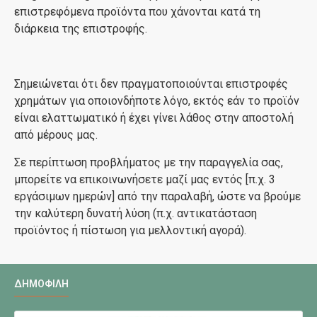
επιστρεφόμενα προϊόντα που χάνονται κατά τη
διάρκεια της επιστροφής.
Σημειώνεται ότι δεν πραγματοποιούνται επιστροφές
χρημάτων για οποιονδήποτε λόγο, εκτός εάν το προϊόν
είναι ελαττωματικό ή έχει γίνει λάθος στην αποστολή
από μέρους μας.
Σε περίπτωση προβλήματος με την παραγγελία σας,
μπορείτε να επικοινωνήσετε μαζί μας εντός [π.χ. 3
εργάσιμων ημερών] από την παραλαβή, ώστε να βρούμε
την καλύτερη δυνατή λύση (π.χ. αντικατάσταση
προϊόντος ή πίστωση για μελλοντική αγορά).
ΔΗΜΟΦΙΛΉ