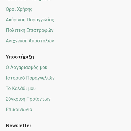
Όροι Χρήσης
Ακύρωση Παραγγελίας
Πολιτική Επιστροφών
Ανίχνευση Αποστολών
Υποστήριξη
Ο Λογαριασμός μου
Ιστορικό Παραγγελιών
Το Καλάθι μου
Σύγκριση Προϊόντων
Επικοινωνία
Newsletter