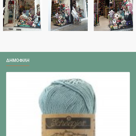
ΔΗΜΟΦΙΛΉ