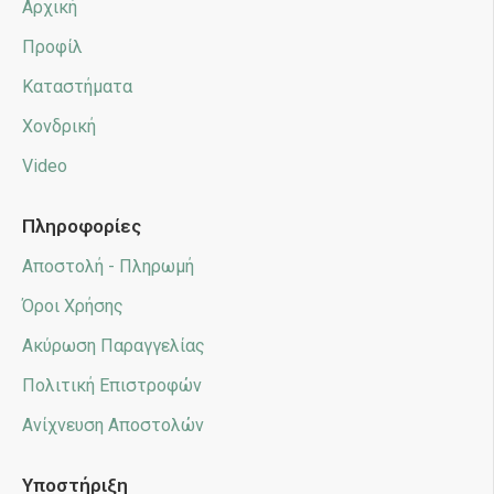
Αρχική
Προφίλ
Καταστήματα
Χονδρική
Video
Πληροφορίες
Αποστολή - Πληρωμή
Όροι Χρήσης
Ακύρωση Παραγγελίας
Πολιτική Επιστροφών
Ανίχνευση Αποστολών
Υποστήριξη