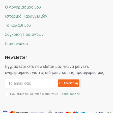
Ο Λογαριασμός μου
Ιστορικό Παραγγελιών
Το Καλάθι μου
Σύγκριση Προϊόντων
Επικοινωνία
Newsletter
Εγγραφείτε στο newsletter μας για να μείνετε
ενημερωμένοι για τις ειδήσεις και τις προσφορές μας.
Αποστολή
Έχω διαβάσει και αποδέχομαι τους
Όρους Χρήσης