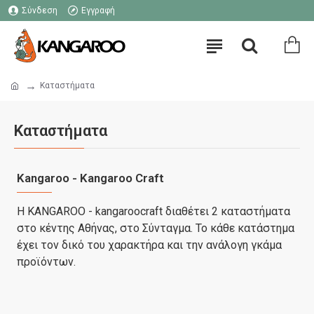
Σύνδεση
Εγγραφή
Καταστήματα
Καταστήματα
Kangaroo - Kangaroo Craft
Η KANGAROO - kangaroocraft διαθέτει 2 καταστήματα
στο κέντης Αθήνας, στο Σύνταγμα. Το κάθε κατάστημα
έχει τον δικό του χαρακτήρα και την ανάλογη γκάμα
προϊόντων.