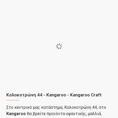
Κολοκοτρώνη 44 - Kangaroo - Kangaroo Craft
Στο κεντρικό μας κατάστημα, Κολοκοτρώνη 44, στο
Kangaroo
θα βρείτε προϊόντα υφαντικής, μαλλιά,