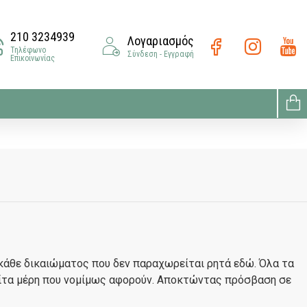
210 3234939
Λογαριασμός
Τηλέφωνο
Σύνδεση - Εγγραφή
Επικοινωνίας
 κάθε δικαιώματος που δεν παραχωρείται ρητά εδώ. Όλα τα
ίτα μέρη που νομίμως αφορούν. Αποκτώντας πρόσβαση σε