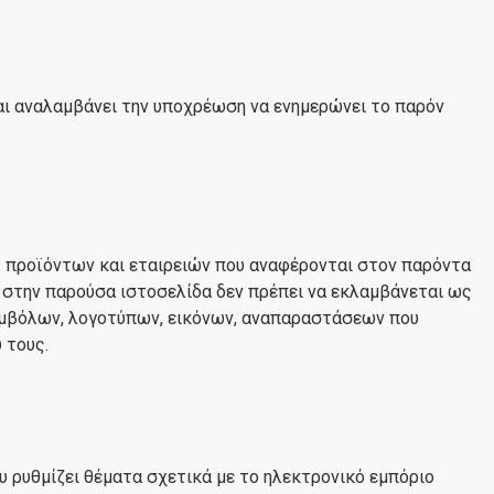
αι αναλαμβάνει την υποχρέωση να ενημερώνει το παρόν
ες προϊόντων και εταιρειών που αναφέρονται στον παρόντα
 στην παρούσα ιστοσελίδα δεν πρέπει να εκλαμβάνεται ως
υμβόλων, λογοτύπων, εικόνων, αναπαραστάσεων που
 τους.
υ ρυθμίζει θέματα σχετικά με το ηλεκτρονικό εμπόριο