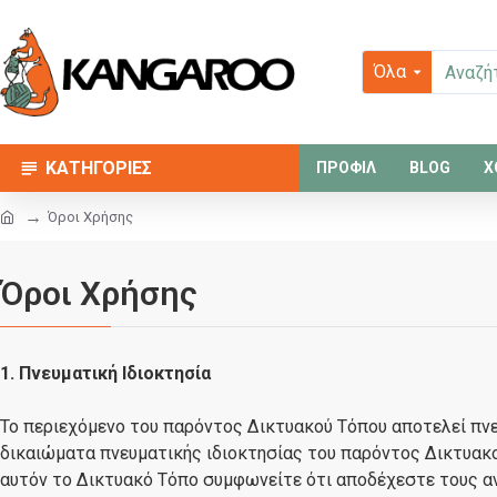
Όλα
ΚΑΤΗΓΟΡΙΕΣ
ΠΡΟΦΙΛ
BLOG
Χ
Όροι Χρήσης
Όροι Χρήσης
1. Πνευματική Ιδιοκτησία
Το περιεχόμενο του παρόντος Δικτυακού Τόπου αποτελεί πνε
δικαιώματα πνευματικής ιδιοκτησίας του παρόντος Δικτυακ
αυτόν το Δικτυακό Τόπο συμφωνείτε ότι αποδέχεστε τους α