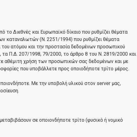
 το Διεθνές και Ευρωπαϊκό δίκαιο που ρυθμίζει θέματα
των καταναλωτών (Ν. 2251/1994) που ρυθμίζει θέματα
σία του ατόμου και την προστασία δεδομένων προσωπικού
 Π.Δ. 207/1998, 79/2000, το άρθρο 8 του Ν. 2819/2000 και
ποτε αθέμιτη χρήση των προσωπικών σας δεδομένων και με
ηροφορίες που υποβάλλετε προς οποιοδήποτε τρίτο μέρος.
ποιονδήποτε. Με την υποβολή υλικού στον server μας,
μοσίευση.
μεταβιβάσουν σε οποιονδήποτε τρίτο (φυσικό ή νομικό