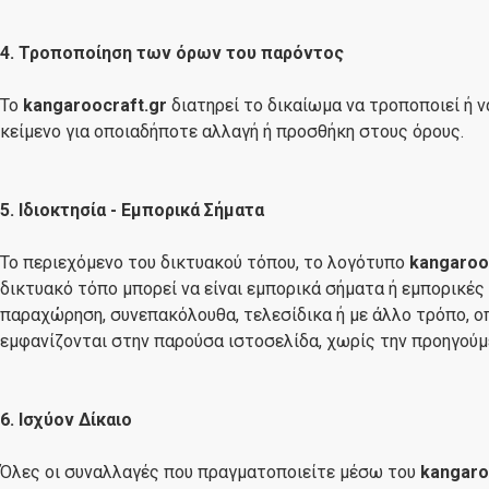
4. Τροποποίηση των όρων του παρόντος
Το
kangaroocraft.gr
διατηρεί το δικαίωμα να τροποποιεί ή 
κείμενο για οποιαδήποτε αλλαγή ή προσθήκη στους όρους.
5. Ιδιοκτησία - Εμπορικά Σήματα
Το περιεχόμενο του δικτυακού τόπου, το λογότυπο
kangaroo
δικτυακό τόπο μπορεί να είναι εμπορικά σήματα ή εμπορικέ
παραχώρηση, συνεπακόλουθα, τελεσίδικα ή με άλλο τρόπο, 
εμφανίζονται στην παρούσα ιστοσελίδα, χωρίς την προηγούμ
6. Ισχύον Δίκαιο
Όλες οι συναλλαγές που πραγματοποιείτε μέσω του
kangaro