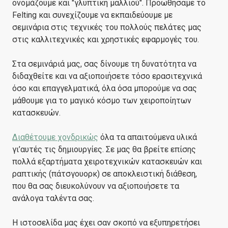
ονομάζουμε και "γλυπτική μαλλιού". Προωθήσαμε το
Felting και συνεχίζουμε να εκπαιδεύουμε με
σεμινάρια στις τεχνικές του πολλούς πελάτες μας
στις καλλιτεχνικές και χρηστικές εφαρμογές του.
Στα σεμινάριά μας, σας δίνουμε τη δυνατότητα να
διδαχθείτε και να αξιοποιήσετε τόσο ερασιτεχνικά
όσο και επαγγελματικά, όλα όσα μπορούμε να σας
μάθουμε για το μαγικό κόσμο των χειροποίητων
κατασκευών.
Διαθέτουμε χονδρικώς
όλα τα απαιτούμενα υλικά
γι’αυτές τις δημιουργίες. Σε μας θα βρείτε επίσης
πολλά εξαρτήματα χειροτεχνικών κατασκευών και
ραπτικής (πάτσγουορκ) σε αποκλειστική διάθεση,
που θα σας διευκολύνουν να αξιοποιήσετε τα
ανάλογα ταλέντα σας.
Η ιστοσελίδα μας έχει σαν σκοπό να εξυπηρετήσει