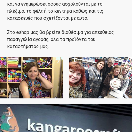
και να ενημερώσει όσους ασχολούνται με το
πλέξιμο, το φέλτ ή το κέντημα καθώς και τις
κατασκευές που σχετίζονται με αυτά.
Στο eshop μας θα βρείτε διαθέσιμα για απευθείας
παραγγελία αγοράς, όλα τα προϊόντα του
καταστήματος μας.