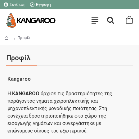
Σύνδεση
Εγγραφή
Προφίλ
Προφίλ
Kangaroo
Η
KANGAROO
άρχισε τις δραστηριότητες της
παράγοντας νήματα χειροπλεκτικής και
μηχανοπλεκτικής μοναδικής ποιότητας. Στη
συνέχεια δραστηριοποιήθηκε στο χώρο της
εισαγωγής νημάτων και συνεργάστηκε με
επώνυμους οίκους του εξωτερικού.