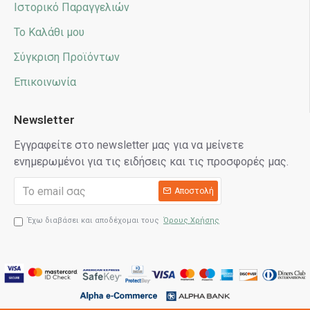
Ιστορικό Παραγγελιών
Το Καλάθι μου
Σύγκριση Προϊόντων
Επικοινωνία
Newsletter
Εγγραφείτε στο newsletter μας για να μείνετε
ενημερωμένοι για τις ειδήσεις και τις προσφορές μας.
Αποστολή
Έχω διαβάσει και αποδέχομαι τους
Όρους Χρήσης