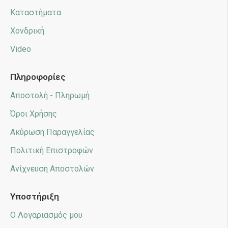
Καταστήματα
Χονδρική
Video
Πληροφορίες
Αποστολή - Πληρωμή
Όροι Χρήσης
Ακύρωση Παραγγελίας
Πολιτική Επιστροφών
Ανίχνευση Αποστολών
Υποστήριξη
Ο Λογαριασμός μου