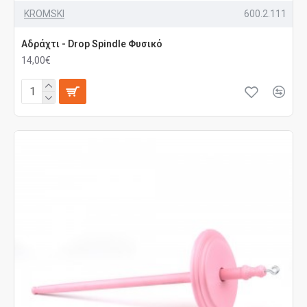
KROMSKI
600.2.111
Αδράχτι - Drop Spindle Φυσικό
14,00€