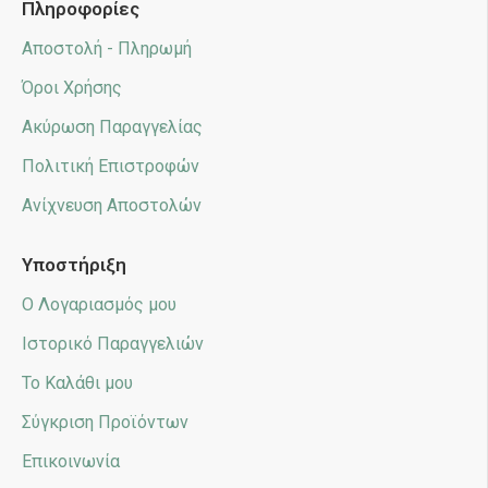
Πληροφορίες
Αποστολή - Πληρωμή
Όροι Χρήσης
Ακύρωση Παραγγελίας
Πολιτική Επιστροφών
Ανίχνευση Αποστολών
Υποστήριξη
Ο Λογαριασμός μου
Ιστορικό Παραγγελιών
Το Καλάθι μου
Σύγκριση Προϊόντων
Επικοινωνία