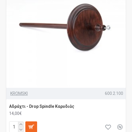
KROMSKI
600.2.100
Αδράχτι - Drop Spindle Καρυδιάς
14,00€