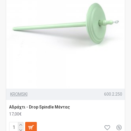
KROMSKI
600.2.250
Αδράχτι - Drop Spindle Μέντας
17,00€