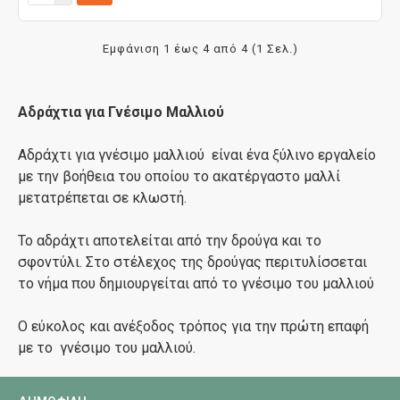
Εμφάνιση 1 έως 4 από 4 (1 Σελ.)
Αδράχτια για Γνέσιμο Μαλλιού
Αδράχτι για γνέσιμο μαλλιού είναι ένα ξύλινο εργαλείο
με την βοήθεια του οποίου το ακατέργαστο μαλλί
μετατρέπεται σε κλωστή.
Το αδράχτι αποτελείται από την δρούγα και το
σφοντύλι. Στο στέλεχος της δρούγας περιτυλίσσεται
το νήμα που δημιουργείται από το γνέσιμο του μαλλιού
Ο εύκολος και ανέξοδος τρόπος για την πρώτη επαφή
με το γνέσιμο του μαλλιού.