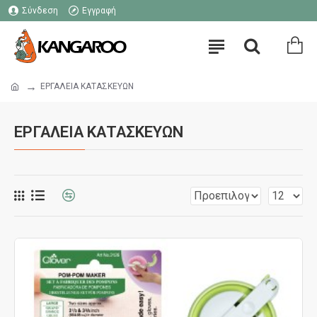
Σύνδεση
Εγγραφή
ΕΡΓΑΛΕΙΑ ΚΑΤΑΣΚΕΥΩΝ
ΕΡΓΑΛΕΙΑ ΚΑΤΑΣΚΕΥΩΝ