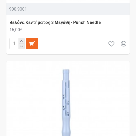
900.9001
Βελόνα Κεντήματος 3 Μεγέθη- Punch Needle
16,00€