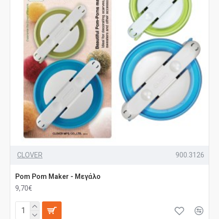
CLOVER
900.3126
Pom Pom Maker - Μεγάλο
9,70€