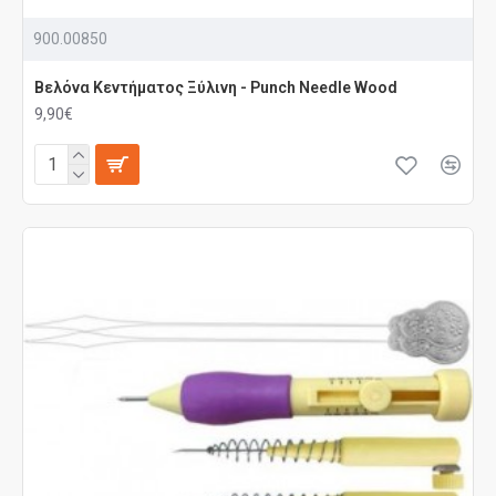
900.00850
Βελόνα Κεντήματος Ξύλινη - Punch Needle Wood
9,90€