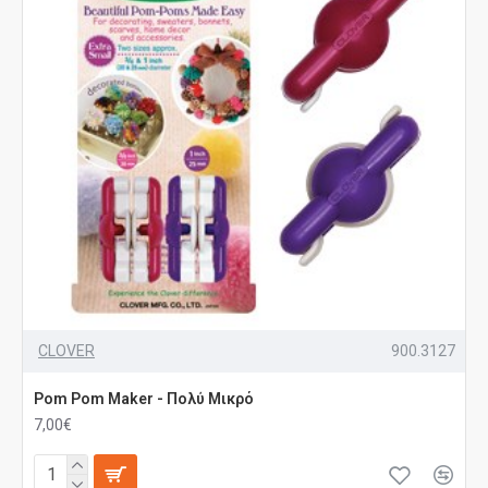
CLOVER
900.3127
Pom Pom Maker - Πολύ Μικρό
7,00€