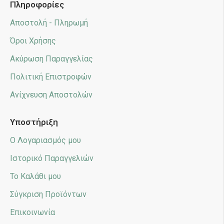
Πληροφορίες
Αποστολή - Πληρωμή
Όροι Χρήσης
Ακύρωση Παραγγελίας
Πολιτική Επιστροφών
Ανίχνευση Αποστολών
Υποστήριξη
Ο Λογαριασμός μου
Ιστορικό Παραγγελιών
Το Καλάθι μου
Σύγκριση Προϊόντων
Επικοινωνία