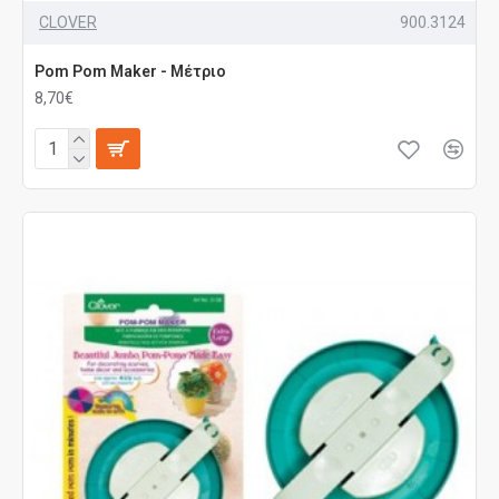
CLOVER
900.3124
Pom Pom Maker - Μέτριο
8,70€