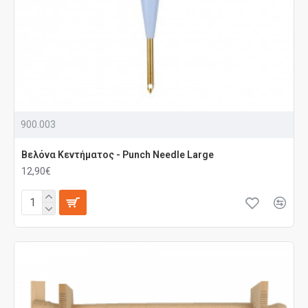
900.003
Βελόνα Κεντήματος - Punch Needle Large
12,90€