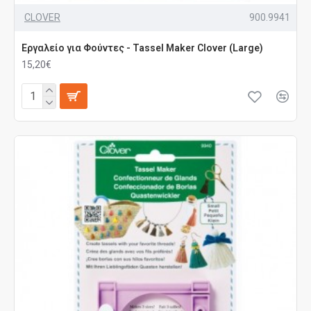
CLOVER
900.9941
Εργαλείο για Φούντες - Tassel Maker Clover (Large)
15,20€