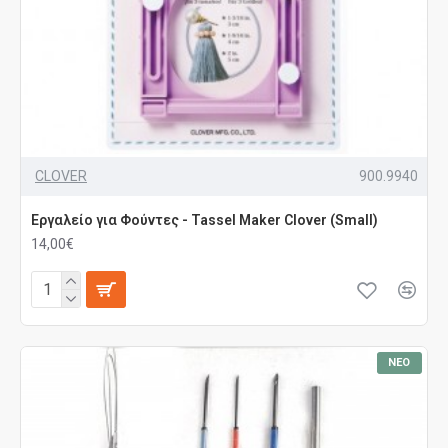
CLOVER
900.9940
Εργαλείο για Φούντες - Tassel Maker Clover (Small)
14,00€
ΝΈΟ