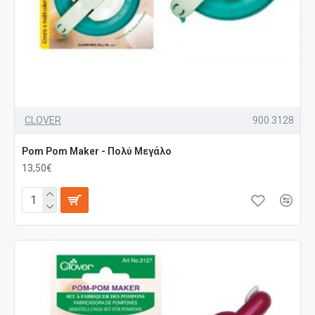
CLOVER
900.3128
Pom Pom Maker - Πολύ Μεγάλο
13,50€