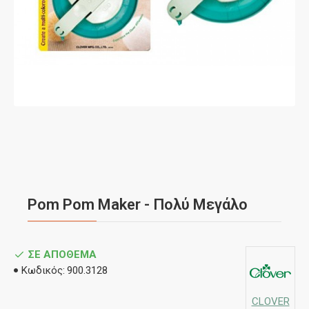
Pom Pom Maker - Πολύ Μεγάλο
ΣΕ ΑΠΌΘΕΜΑ
Κωδικός:
900.3128
CLOVER