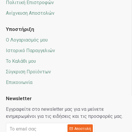
Πολιτική Επιστροφών
Ανίχνευση Αποστολών
Υποστήριξη
Ο Λογαριασμός μου
Ιστορικό Παραγγελιών
Το Καλάθι μου
Σύγκριση Προϊόντων
Επικοινωνία
Newsletter
Εγγραφείτε στο newsletter μας για να μείνετε
ενημερωμένοι για τις ειδήσεις και τις προσφορές μας.
Αποστολή