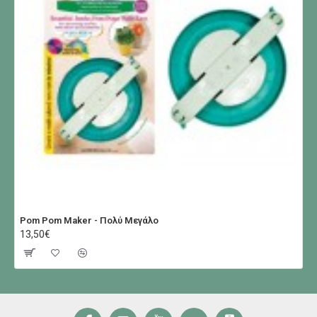
Pom Pom Maker - Πολύ Μεγάλο
13,50€