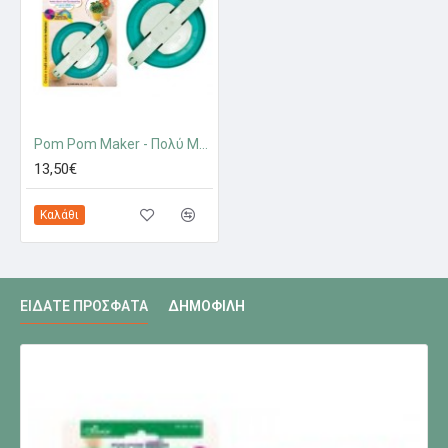
Pom Pom Maker - Πολύ Μεγάλο
13,50€
Καλάθι
ΕΊΔΑΤΕ ΠΡΌΣΦΑΤΑ
ΔΗΜΟΦΙΛΉ