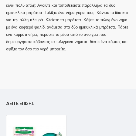
είναι πολύ απλή: Ανοίξτε και τοποθετείστε παράλληλα τα δύο
ημικυκλικά μπράτσα. Τυλίξτε ένα νήμα γύρω τους. Κάνετε το ίδιο και
για την άλλη πλευρά. Κλείστε τα μπράτσα. Κόψτε το τυλιγμένο νήμα
με ένα κοφτερό ψαλίδι ανάμεσα στα δύο ημικυκλικά μπράτσα. Πάρτε
ένα κομμάτι νήμα, περάστε το μέσα από το άνοιγμα που
δημιουργήσατε κόβοντας τα τυλιγμένα νήματα, δέστε ένα κόμπο, και
σφίξτε τον όσο πιο γερά μπορείτε.
ΔΕΊΤΕ ΕΠΊΣΗΣ