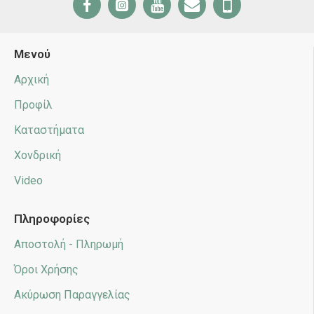
Μενού
Αρχική
Προφίλ
Καταστήματα
Χονδρική
Video
Πληροφορίες
Αποστολή - Πληρωμή
Όροι Χρήσης
Ακύρωση Παραγγελίας