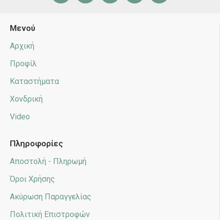
Μενού
Αρχική
Προφίλ
Καταστήματα
Χονδρική
Video
Πληροφορίες
Αποστολή - Πληρωμή
Όροι Χρήσης
Ακύρωση Παραγγελίας
Πολιτική Επιστροφών