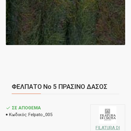
ΦΕΛΠΑΤΟ Νο 5 ΠΡΑΣΙΝΟ ΔΑΣΟΣ
ΣΕ ΑΠΌΘΕΜΑ
Κωδικός:
Felpato_005
FILATURA DI