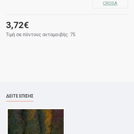
CROSA
3,72€
Τιμή σε πόντους ανταμοιβής: 75
ΔΕΊΤΕ ΕΠΊΣΗΣ