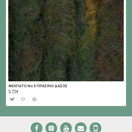
ΦΕΛΠΑΤΟ Νο 5 ΠΡΑΣΙΝΟ ΔΑΣΟΣ
3,72€