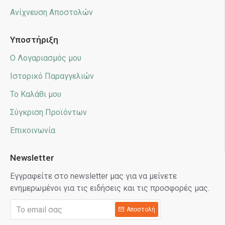
Ανίχνευση Αποστολών
Υποστήριξη
Ο Λογαριασμός μου
Ιστορικό Παραγγελιών
Το Καλάθι μου
Σύγκριση Προϊόντων
Επικοινωνία
Newsletter
Εγγραφείτε στο newsletter μας για να μείνετε
ενημερωμένοι για τις ειδήσεις και τις προσφορές μας.
Αποστολή