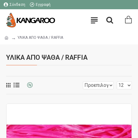
Σύνδεση
Εγγραφή
ΥΛΙΚΑ ΑΠΟ ΨΑΘΑ / RAFFIA
ΥΛΙΚΑ ΑΠΟ ΨΑΘΑ / RAFFIA