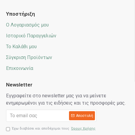
Υποστήριξη
Ο Λογαριασμός μου
Ιστορικό Παραγγελιών
Το Καλάθι μου
Σύγκριση Προϊόντων
Επικοινωνία
Newsletter
Εγγραφείτε στο newsletter μας για να μείνετε
ενημερωμένοι για τις ειδήσεις και τις προσφορές μας.
Αποστολή
Έχω διαβάσει και αποδέχομαι τους
Όρους Χρήσης