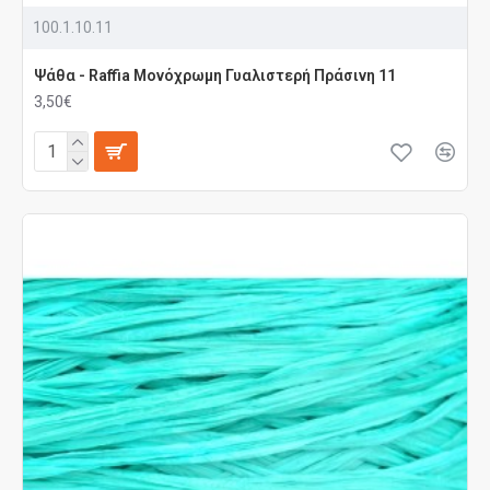
100.1.10.11
Ψάθα - Raffia Μονόχρωμη Γυαλιστερή Πράσινη 11
3,50€