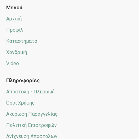
Μενού
Αρχική
Προφίλ
Καταστήματα
Χονδρική
Video
Πληροφορίες
Αποστολή - Πληρωμή
Όροι Χρήσης
Ακύρωση Παραγγελίας
Πολιτική Επιστροφών
Ανίχνευση Αποστολών