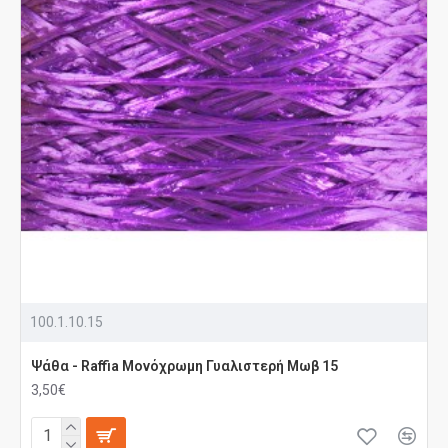
100.1.10.15
Ψάθα - Raffia Μονόχρωμη Γυαλιστερή Μωβ 15
3,50€