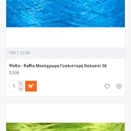
100.1.10.56
Ψάθα - Raffia Μονόχρωμη Γυαλιστερή Θαλασσί 56
3,50€