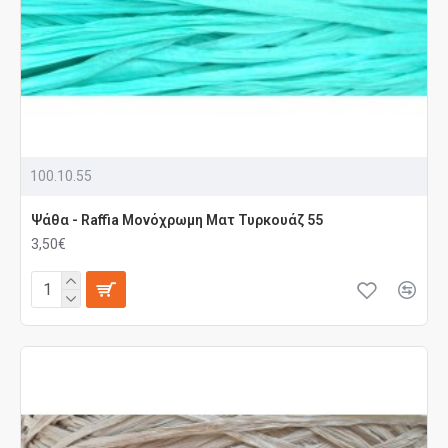
100.10.55
Ψάθα - Raffia Μονόχρωμη Ματ Τυρκουάζ 55
3,50€