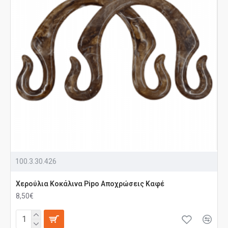
100.3.30.426
Χερούλια Κοκάλινα Pipo Αποχρώσεις Καφέ
8,50€