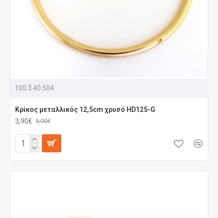
100.3.40.504
Κρίκος μεταλλικός 12,5cm χρυσό HD125-G
3,90€
5,00€