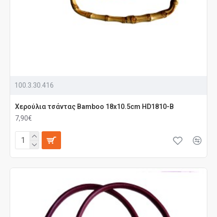
100.3.30.416
Χερούλια τσάντας Bamboo 18x10.5cm HD1810-B
7,90€