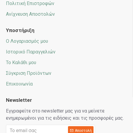
Πολιτική Επιστροφών
Ανίχνευση Αποστολών
Υποστήριξη
Ο Λογαριασμός μου
Ιστορικό Παραγγελιών
Το Καλάθι μου
Σύγκριση Προϊόντων
Επικοινωνία
Newsletter
Εγγραφείτε στο newsletter μας για να μείνετε
ενημερωμένοι για τις ειδήσεις και τις προσφορές μας.
Αποστολή