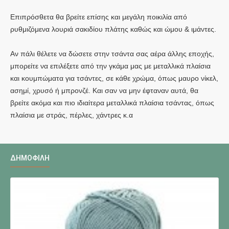
Επιπρόσθετα θα βρείτε επίσης και μεγάλη ποικιλία από
ρυθμιζόμενα λουριά σακιδίου πλάτης καθώς και ώμου & ιμάντες.
Αν πάλι θέλετε να δώσετε στην τσάντα σας αέρα άλλης εποχής,
μπορείτε να επιλέξετε από την γκάμα μας με μεταλλικά πλαίσια
και κουμπώματα για τσάντες, σε κάθε χρώμα, όπως μαυρο νίκελ,
ασημί, χρυσό ή μπρονζέ. Και σαν να μην έφταναν αυτά, θα
βρείτε ακόμα και πιο ιδιαίτερα μεταλλικά πλαίσια τσάντας, όπως
πλαίσια με στράς, πέρλες, χάντρες κ.α
ΔΗΜΟΦΙΛΉ