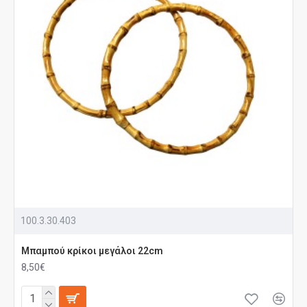
100.3.30.403
Μπαμπού κρίκοι μεγάλοι 22cm
8,50€