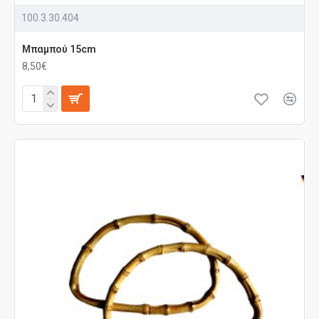
100.3.30.404
Μπαμπού 15cm
8,50€