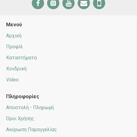
Μενού
Αρχική
Προφίλ
Καταστήματα
Χονδρική
Video
Πληροφορίες
Αποστολή - Πληρωμή
Όροι Χρήσης
Ακύρωση Παραγγελίας