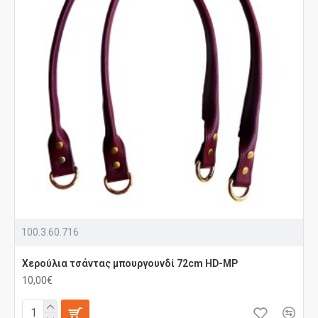
100.3.60.716
Χερούλια τσάντας μπουργουνδί 72cm HD-MP
10,00€