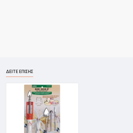
ΔΕΊΤΕ ΕΠΊΣΗΣ