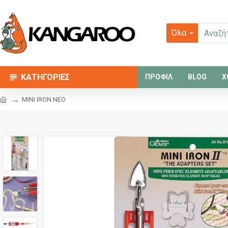
Όλα
ΚΑΤΗΓΟΡΙΕΣ
ΠΡΟΦΙΛ
BLOG
Χ
MINI IRON NEO