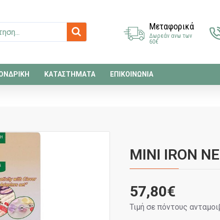
Μεταφορικά
Δωρεάν ανω των
60€
ΟΝΔΡΙΚΗ
ΚΑΤΑΣΤΗΜΑΤΑ
ΕΠΙΚΟΙΝΩΝΙΑ
MINI IRON N
57,80€
Τιμή σε πόντους ανταμοι