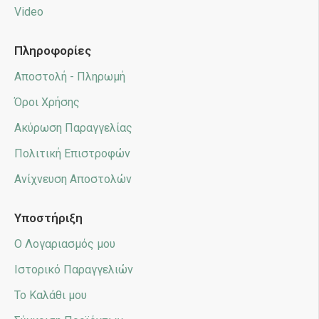
Video
Πληροφορίες
Αποστολή - Πληρωμή
Όροι Χρήσης
Ακύρωση Παραγγελίας
Πολιτική Επιστροφών
Ανίχνευση Αποστολών
Υποστήριξη
Ο Λογαριασμός μου
Ιστορικό Παραγγελιών
Το Καλάθι μου