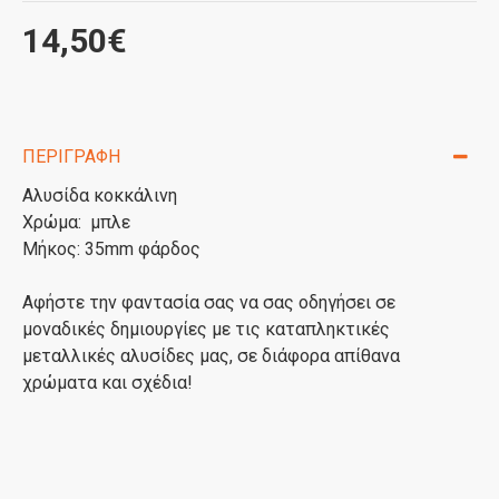
14,50€
ΠΕΡΙΓΡΑΦΉ
Αλυσίδα κοκκάλινη
Χρώμα: μπλε
Μήκος: 35mm φάρδος
Αφήστε την φαντασία σας να σας οδηγήσει σε
μοναδικές δημιουργίες με τις καταπληκτικές
μεταλλικές αλυσίδες μας, σε διάφορα απίθανα
χρώματα και σχέδια!