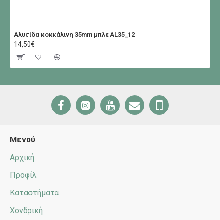
Αλυσίδα κοκκάλινη 35mm μπλε AL35_12
14,50€
Μενού
Αρχική
Προφίλ
Καταστήματα
Χονδρική