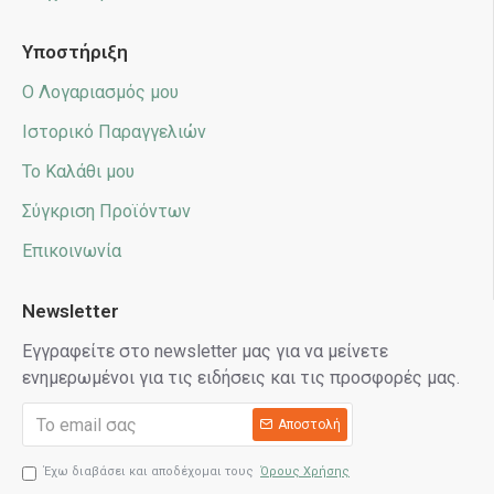
Υποστήριξη
Ο Λογαριασμός μου
Ιστορικό Παραγγελιών
Το Καλάθι μου
Σύγκριση Προϊόντων
Επικοινωνία
Newsletter
Εγγραφείτε στο newsletter μας για να μείνετε
ενημερωμένοι για τις ειδήσεις και τις προσφορές μας.
Αποστολή
Έχω διαβάσει και αποδέχομαι τους
Όρους Χρήσης