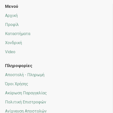
Μενού
Αρχική
Προφίλ
Καταστήματα
Χονδρική
Video
Πληροφορίες
Αποστολή - Πληρωμή
Όροι Χρήσης
Ακύρωση Παραγγελίας
Πολιτική Επιστροφών
Ανίχνευση Αποστολών