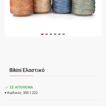
Bikini Ελαστικό
ΣΕ ΑΠΌΘΕΜΑ
Κωδικός:
300.1.222