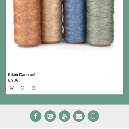
Bikini Ελαστικό
6,90€