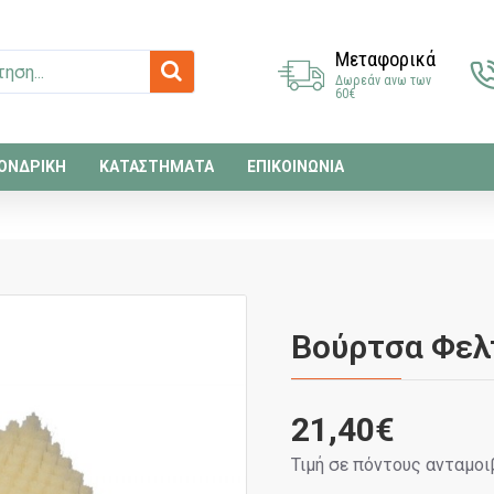
Μεταφορικά
Δωρεάν ανω των
60€
ΟΝΔΡΙΚΗ
ΚΑΤΑΣΤΗΜΑΤΑ
ΕΠΙΚΟΙΝΩΝΙΑ
Βούρτσα Φελ
21,40€
Τιμή σε πόντους ανταμοι