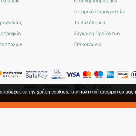
 Πληρωμή
Ο Λογαριασμός μου
Ιστορικό Παραγγελιών
ραγγελίας
Το Καλάθι μου
πιστροφών
Σύγκριση Προϊόντων
Αποστολών
Επικοινωνία
αποδέχεστε την χρήση cookies, την πολιτική απορρήτου μας 