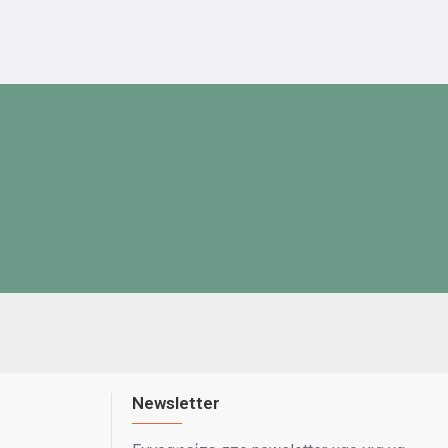
Newsletter