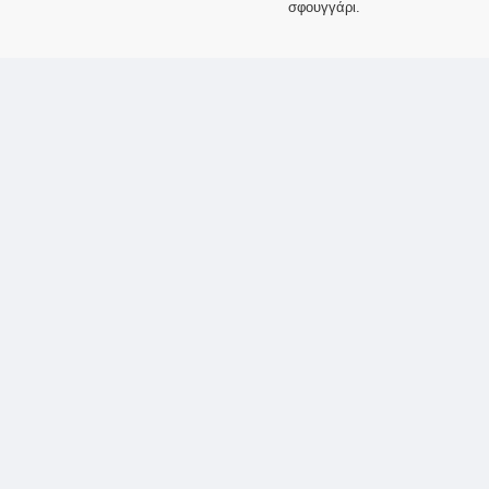
σφουγγάρι.