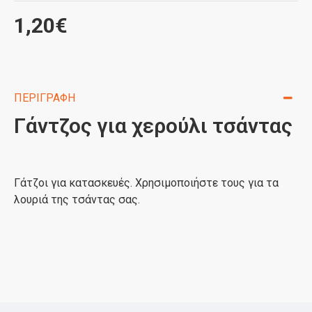
1,20€
ΠΕΡΙΓΡΑΦΉ
Γάντζος για χερούλι τσάντας
Γάτζοι για κατασκευές. Χρησιμοποιήστε τους για τα
λουριά της τσάντας σας.