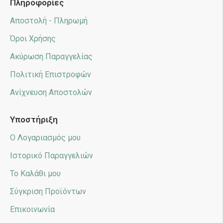
Πληροφορίες
Αποστολή - Πληρωμή
Όροι Χρήσης
Ακύρωση Παραγγελίας
Πολιτική Επιστροφών
Ανίχνευση Αποστολών
Υποστήριξη
Ο Λογαριασμός μου
Ιστορικό Παραγγελιών
Το Καλάθι μου
Σύγκριση Προϊόντων
Επικοινωνία