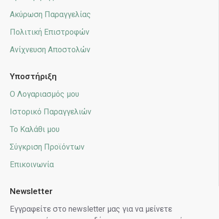
Ακύρωση Παραγγελίας
Πολιτική Επιστροφών
Ανίχνευση Αποστολών
Υποστήριξη
Ο Λογαριασμός μου
Ιστορικό Παραγγελιών
Το Καλάθι μου
Σύγκριση Προϊόντων
Επικοινωνία
Newsletter
Εγγραφείτε στο newsletter μας για να μείνετε