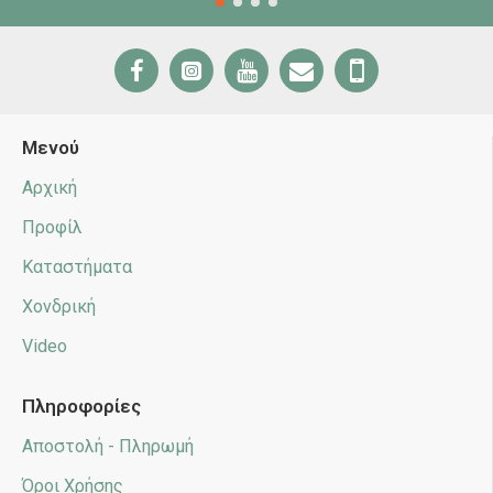
Μενού
Αρχική
Προφίλ
Καταστήματα
Χονδρική
Video
Πληροφορίες
Αποστολή - Πληρωμή
Όροι Χρήσης