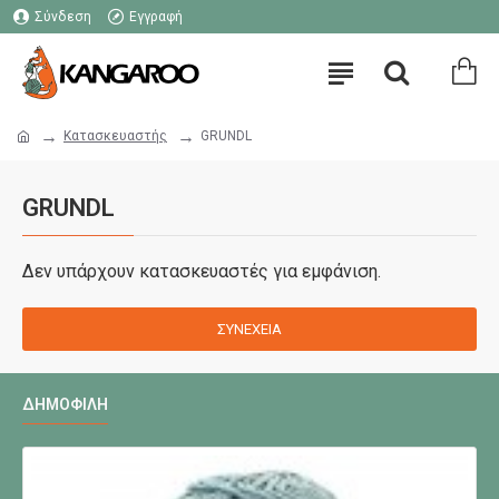
Σύνδεση
Εγγραφή
Κατασκευαστής
GRUNDL
GRUNDL
Δεν υπάρχουν κατασκευαστές για εμφάνιση.
ΣΥΝΈΧΕΙΑ
ΔΗΜΟΦΙΛΉ