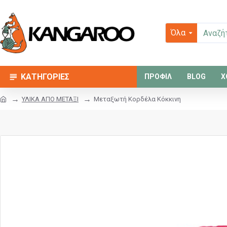
Όλα
ΚΑΤΗΓΟΡΙΕΣ
ΠΡΟΦΙΛ
BLOG
Χ
ΥΛΙΚΑ ΑΠΟ ΜΕΤΑΞΙ
Μεταξωτή Κορδέλα Κόκκινη