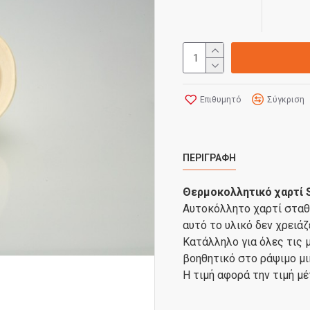
Επιθυμητό
Σύγκριση
ΠΕΡΙΓΡΑΦΉ
Θερμοκολλητικό χαρτί So
Αυτοκόλλητο χαρτί σταθ
αυτό το υλικό δεν χρειάζ
Κατάλληλο για όλες τις 
βοηθητικό στο ράψιμο μ
Η τιμή αφορά την τιμή μ