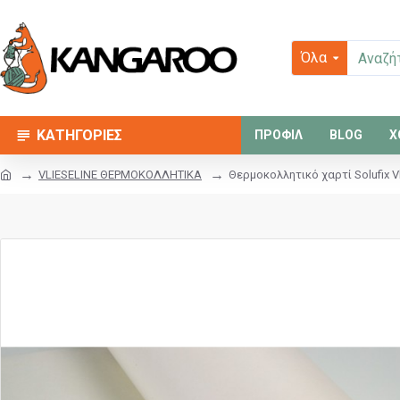
Όλα
ΚΑΤΗΓΟΡΙΕΣ
ΠΡΟΦΙΛ
BLOG
Χ
VLIESELINE ΘΕΡΜΟΚΟΛΛΗΤΙΚΑ
Θερμοκολλητικό χαρτί Solufix Vl