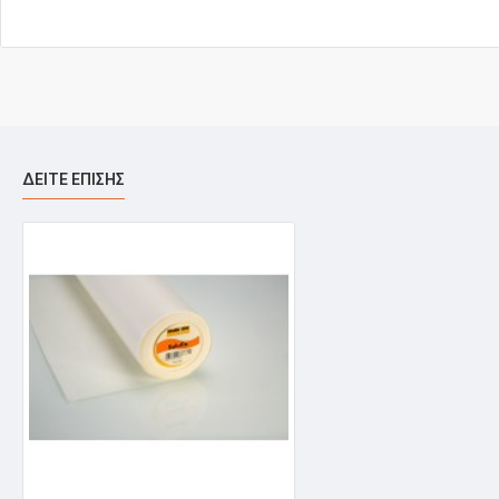
ΔΕΊΤΕ ΕΠΊΣΗΣ