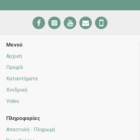
Μενού
Αρχική
Προφίλ
Καταστήματα
Χονδρική
Video
Πληροφορίες
Αποστολή - Πληρωμή