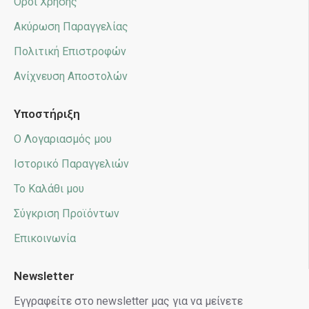
Όροι Χρήσης
Ακύρωση Παραγγελίας
Πολιτική Επιστροφών
Ανίχνευση Αποστολών
Υποστήριξη
Ο Λογαριασμός μου
Ιστορικό Παραγγελιών
Το Καλάθι μου
Σύγκριση Προϊόντων
Επικοινωνία
Newsletter
Εγγραφείτε στο newsletter μας για να μείνετε