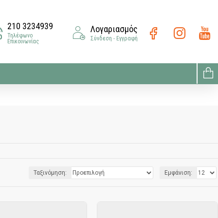
210 3234939
Λογαριασμός
Τηλέφωνο
Σύνδεση - Εγγραφή
Επικοινωνίας
Ταξινόμηση:
Εμφάνιση: