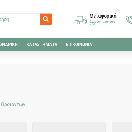
Μεταφορικά
Δωρεάν ανω των
60€
ΟΝΔΡΙΚΗ
ΚΑΤΑΣΤΗΜΑΤΑ
ΕΠΙΚΟΙΝΩΝΙΑ
η Προϊόντων