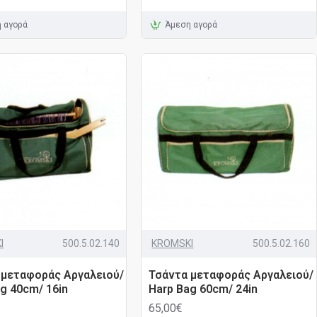
 αγορά
Άμεση αγορά
I
500.5.02.140
KROMSKI
500.5.02.160
 μεταφοράς Αργαλειού/
Τσάντα μεταφοράς Αργαλειού/
g 40cm/ 16in
Harp Bag 60cm/ 24in
65,00€