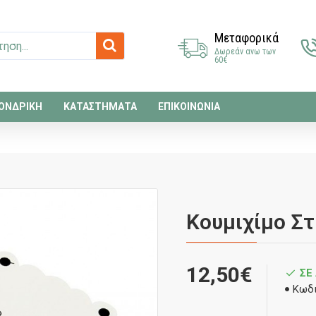
Μεταφορικά
Δωρεάν ανω των
60€
ΟΝΔΡΙΚΗ
ΚΑΤΑΣΤΗΜΑΤΑ
ΕΠΙΚΟΙΝΩΝΙΑ
Κουμιχίμο Σ
12,50€
ΣΕ
Κωδι