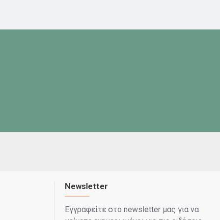
Newsletter
Εγγραφείτε στο newsletter μας για να