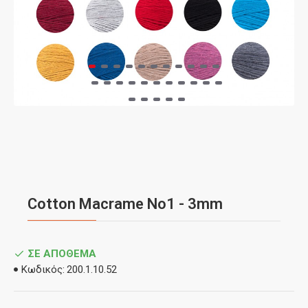
Cotton Macrame No1 - 3mm
ΣΕ ΑΠΌΘΕΜΑ
Κωδικός:
200.1.10.52