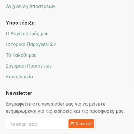
Ανίχνευση Αποστολών
Υποστήριξη
Ο Λογαριασμός μου
Ιστορικό Παραγγελιών
Το Καλάθι μου
Σύγκριση Προϊόντων
Επικοινωνία
Newsletter
Εγγραφείτε στο newsletter μας για να μείνετε
ενημερωμένοι για τις ειδήσεις και τις προσφορές μας.
Αποστολή