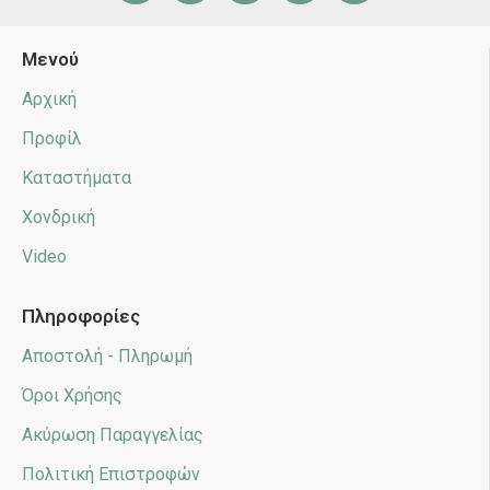
Μενού
Αρχική
Προφίλ
Καταστήματα
Χονδρική
Video
Πληροφορίες
Αποστολή - Πληρωμή
Όροι Χρήσης
Ακύρωση Παραγγελίας
Πολιτική Επιστροφών