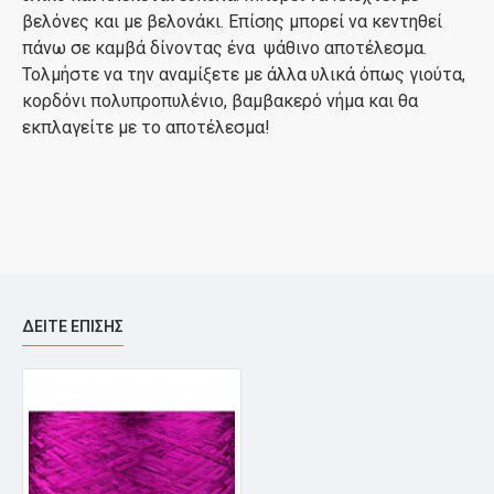
βελόνες και με βελονάκι. Επίσης μπορεί να κεντηθεί
πάνω σε καμβά δίνοντας ένα ψάθινο αποτέλεσμα.
Τολμήστε να την αναμίξετε με άλλα υλικά όπως γιούτα,
κορδόνι πολυπροπυλένιο, βαμβακερό νήμα και θα
εκπλαγείτε με το αποτέλεσμα!
ΔΕΊΤΕ ΕΠΊΣΗΣ