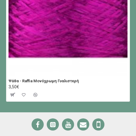
Ψάθα - Raffia Μονόχρωμη Γυαλιστερή
3,50€