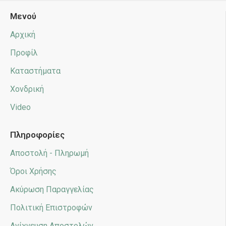
Μενού
Αρχική
Προφίλ
Καταστήματα
Χονδρική
Video
Πληροφορίες
Αποστολή - Πληρωμή
Όροι Χρήσης
Ακύρωση Παραγγελίας
Πολιτική Επιστροφών
Ανίχνευση Αποστολών