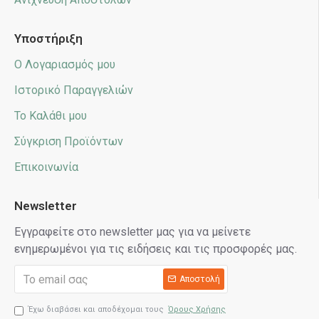
Υποστήριξη
Ο Λογαριασμός μου
Ιστορικό Παραγγελιών
Το Καλάθι μου
Σύγκριση Προϊόντων
Επικοινωνία
Newsletter
Εγγραφείτε στο newsletter μας για να μείνετε
ενημερωμένοι για τις ειδήσεις και τις προσφορές μας.
Αποστολή
Έχω διαβάσει και αποδέχομαι τους
Όρους Χρήσης