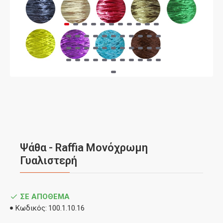
Ψάθα - Raffia Μονόχρωμη
Γυαλιστερή
ΣΕ ΑΠΌΘΕΜΑ
Κωδικός:
100.1.10.16