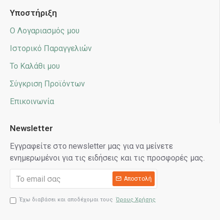
Υποστήριξη
Ο Λογαριασμός μου
Ιστορικό Παραγγελιών
Το Καλάθι μου
Σύγκριση Προϊόντων
Επικοινωνία
Newsletter
Εγγραφείτε στο newsletter μας για να μείνετε
ενημερωμένοι για τις ειδήσεις και τις προσφορές μας.
Αποστολή
Έχω διαβάσει και αποδέχομαι τους
Όρους Χρήσης