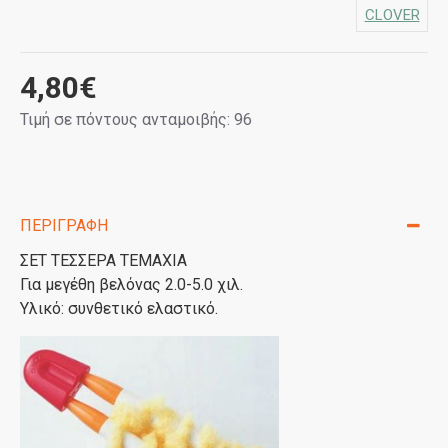
CLOVER
4,80€
Τιμή σε πόντους ανταμοιβής: 96
ΠΕΡΙΓΡΑΦΉ
ΣΕΤ ΤΕΣΣΕΡΑ ΤΕΜΑΧΙΑ
Για μεγέθη βελόνας 2.0-5.0 χιλ.
Υλικό: συνθετικό ελαστικό.