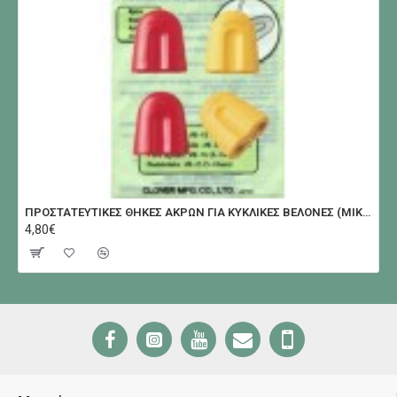
ΠΡΟΣΤΑΤΕΥΤΙΚΕΣ ΘΗΚΕΣ ΑΚΡΩΝ ΓΙΑ ΚΥΚΛΙΚΕΣ ΒΕΛΟΝΕΣ (ΜΙΚΡΟ)
4,80€