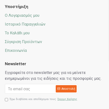
Υποστήριξη
Ο Λογαριασμός μου
Ιστορικό Παραγγελιών
Το Καλάθι μου
Σύγκριση Προϊόντων
Επικοινωνία
Newsletter
Εγγραφείτε στο newsletter μας για να μείνετε
ενημερωμένοι για τις ειδήσεις και τις προσφορές μας.
Αποστολή
Έχω διαβάσει και αποδέχομαι τους
Όρους Χρήσης