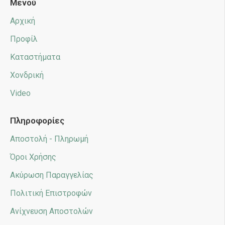
Μενού
Αρχική
Προφίλ
Καταστήματα
Χονδρική
Video
Πληροφορίες
Αποστολή - Πληρωμή
Όροι Χρήσης
Ακύρωση Παραγγελίας
Πολιτική Επιστροφών
Ανίχνευση Αποστολών