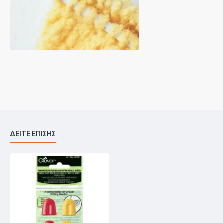
ΔΕΊΤΕ ΕΠΊΣΗΣ