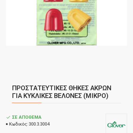
ΠΡΟΣΤΑΤΕΥΤΙΚΕΣ ΘΗΚΕΣ ΑΚΡΩΝ
ΓΙΑ ΚΥΚΛΙΚΕΣ ΒΕΛΟΝΕΣ (ΜΙΚΡΟ)
ΣΕ ΑΠΌΘΕΜΑ
Κωδικός:
300.3.3004