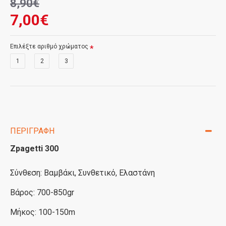
8,90€
7,00€
Επιλέξτε αριθμό χρώματος
1
2
3
ΠΕΡΙΓΡΑΦΉ
Zpagetti 300
Σύνθεση: Bαμβάκι, Συνθετικό, Ελαστάνη
Βάρος: 700-850gr
Μήκος: 100-150m