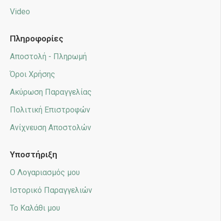
Video
Πληροφορίες
Αποστολή - Πληρωμή
Όροι Χρήσης
Ακύρωση Παραγγελίας
Πολιτική Επιστροφών
Ανίχνευση Αποστολών
Υποστήριξη
Ο Λογαριασμός μου
Ιστορικό Παραγγελιών
Το Καλάθι μου