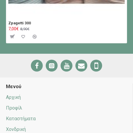
Zpagetti 300
7,00€
8,90€
Μενού
Αρχική
Προφίλ
Καταστήματα
Χονδρική