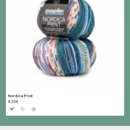
Nordica Print
8,50€