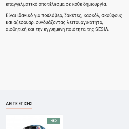
επαγγελματικό αποτέλεσμα σε κάθε δημιουργία.
Είναι ιδανικό για πουλόβερ, ζακέτες, κασκόλ, σκούφους
και αξεσουάρ, συνδυάζοντας λειτουργικότητα,
αισθητική και την εγγυημένη ποιότητα της SESIA.
ΔΕΊΤΕ ΕΠΊΣΗΣ
ΝΈΟ