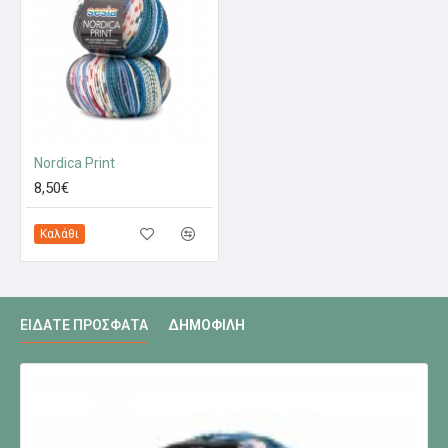
Nordica Print
8,50€
Καλάθι
ΕΊΔΑΤΕ ΠΡΌΣΦΑΤΑ
ΔΗΜΟΦΙΛΉ