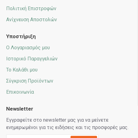
Πολιτική Επιστροφών
Ανίχνευση Αποστολών
Υποστήριξη
Ο Λογαριασμός μου
Ιστορικό Παραγγελιών
Το Καλάθι μου
Σύγκριση Προϊόντων
Επικοινωνία
Newsletter
Εγγραφείτε στο newsletter μας για να μείνετε
ενημερωμένοι για τις ειδήσεις και τις προσφορές μας.