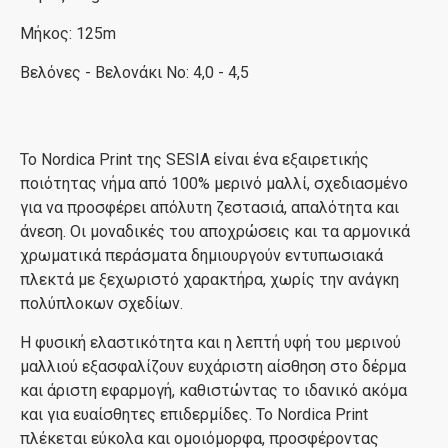
Μήκος: 125m
Βελόνες - Βελονάκι Νο: 4,0 - 4,5
Το Nordica Print της SESIA είναι ένα εξαιρετικής
ποιότητας νήμα από 100% μερινό μαλλί, σχεδιασμένο
για να προσφέρει απόλυτη ζεστασιά, απαλότητα και
άνεση. Οι μοναδικές του αποχρώσεις και τα αρμονικά
χρωματικά περάσματα δημιουργούν εντυπωσιακά
πλεκτά με ξεχωριστό χαρακτήρα, χωρίς την ανάγκη
πολύπλοκων σχεδίων.
Η φυσική ελαστικότητα και η λεπτή υφή του μερινού
μαλλιού εξασφαλίζουν ευχάριστη αίσθηση στο δέρμα
και άριστη εφαρμογή, καθιστώντας το ιδανικό ακόμα
και για ευαίσθητες επιδερμίδες. Το Nordica Print
πλέκεται εύκολα και ομοιόμορφα, προσφέροντας