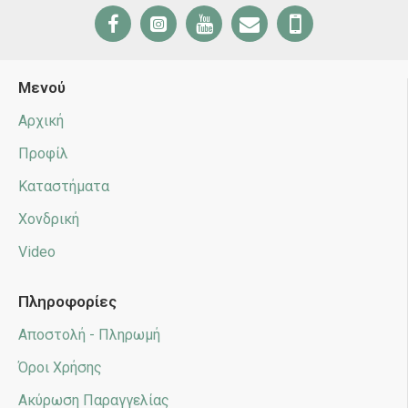
Μενού
Αρχική
Προφίλ
Καταστήματα
Χονδρική
Video
Πληροφορίες
Αποστολή - Πληρωμή
Όροι Χρήσης
Ακύρωση Παραγγελίας