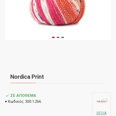
Nordica Print
ΣΕ ΑΠΌΘΕΜΑ
Κωδικός:
300.1.266
SESIA