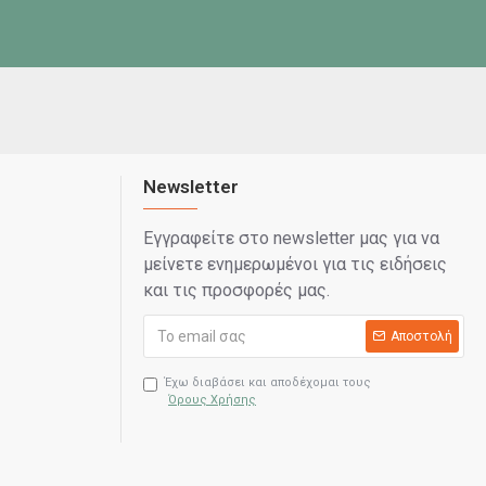
Newsletter
Εγγραφείτε στο newsletter μας για να
μείνετε ενημερωμένοι για τις ειδήσεις
και τις προσφορές μας.
Αποστολή
Έχω διαβάσει και αποδέχομαι τους
Όρους Χρήσης