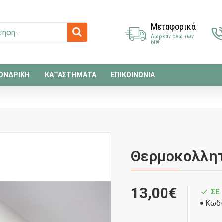
Μεταφορικά
Δωρεάν ανω των
60€
ΟΝΔΡΙΚΗ
ΚΑΤΑΣΤΗΜΑΤΑ
ΕΠΙΚΟΙΝΩΝΙΑ
Θερμοκολλητι
13,00€
ΣΕ
Κωδι