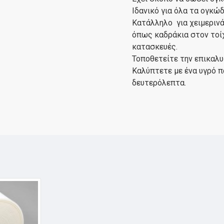
Ιδανικό για όλα τα ογκώ
Κατάλληλο για χειμερινά 
όπως καδράκια στον τοίχ
κατασκευές.
Τοποθετείτε την επικαλυ
Καλύπτετε με ένα υγρό π
δευτερόλεπτα.