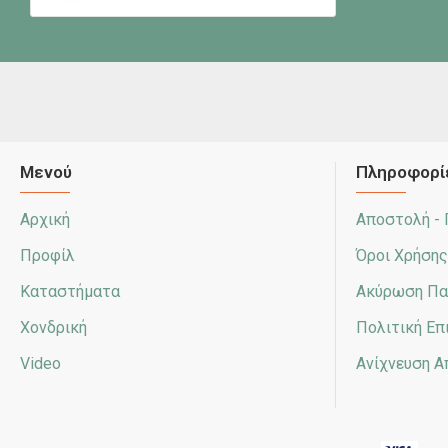
Μενού
Πληροφορί
Αρχική
Αποστολή -
Προφίλ
Όροι Χρήσης
Καταστήματα
Ακύρωση Πα
Χονδρική
Πολιτική Ε
Video
Ανίχνευση 