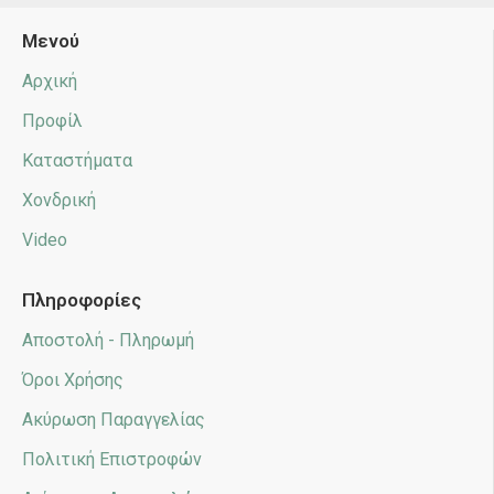
Μενού
Αρχική
Προφίλ
Καταστήματα
Χονδρική
Video
Πληροφορίες
Αποστολή - Πληρωμή
Όροι Χρήσης
Ακύρωση Παραγγελίας
Πολιτική Επιστροφών