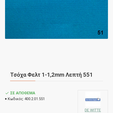
Τσόχα Φελτ 1-1,2mm Λεπτή 551
ΣΕ ΑΠΌΘΕΜΑ
Κωδικός:
400.2.01.551
DE WITTE