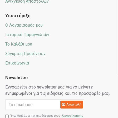
Ανίχνευση Αποστολών
Υποστήριξη
Ο Λογαριασμός μου
Ιστορικό Παραγγελιών
Το Καλάθι μου
Σύγκριση Προϊόντων
Επικοινωνία
Newsletter
Εγγραφείτε στο newsletter μας για να μείνετε
ενημερωμένοι για τις ειδήσεις και τις προσφορές μας.
Αποστολή
Έχω διαβάσει και αποδέχομαι τους
Όρους Χρήσης