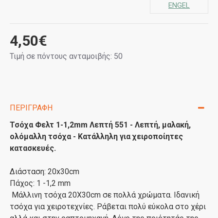
ENGEL
4,50€
Τιμή σε πόντους ανταμοιβής: 50
ΠΕΡΙΓΡΑΦΉ
Τσόχα Φελτ 1-1,2mm Λεπτή 551 - Λεπτή, μαλακή,
ολόμαλλη τσόχα - Κατάλληλη για χειροποίητες
κατασκευές.
Διάσταση: 20x30cm
Πάχος: 1 -1,2 mm
Μάλλινη τσόχα 20X30cm σε πολλά χρώματα. Ιδανική
τσόχα για χειροτεχνίες. Ράβεται πολύ εύκολα στο χέρι