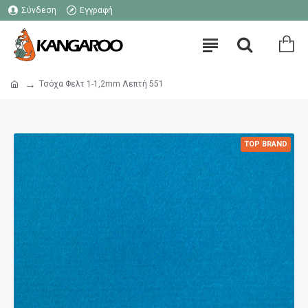
Σύνδεση
Εγγραφή
Τσόχα Φελτ 1-1,2mm Λεπτή 551
TOP BRAND