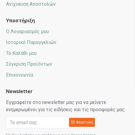
Ανίχνευση Αποστολών
Υποστήριξη
Ο Λογαριασμός μου
Ιστορικό Παραγγελιών
Το Καλάθι μου
Σύγκριση Προϊόντων
Επικοινωνία
Newsletter
Εγγραφείτε στο newsletter μας για να μείνετε
ενημερωμένοι για τις ειδήσεις και τις προσφορές μας.
Αποστολή