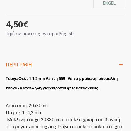
ENGEL
4,50€
Τιμή σε πόντους ανταμοιβής: 50
ΠΕΡΙΓΡΑΦΉ
Τσόχα Φελτ 1-1,2mm Λεπτή 559 - Λεπτή, μαλακή, ολόμαλλη
τσόχα - Κατάλληλη για χειροποίητες κατασκευές.
Διάσταση: 20x30cm
Πάχος: 1 -1,2 mm
Μάλλινη τσόχα 20X30cm σε πολλά χρώματα. Ιδανική
τσόχα για χειροτεχνίες. Ράβεται πολύ εύκολα στο χέρι