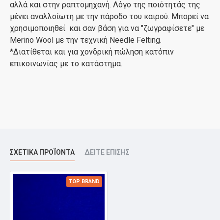
αλλά και στην ραπτομηχανή. Λόγο της ποιότητάς της
μένει αναλλοίωτη με την πάροδο του καιρού. Μπορεί να
χρησιμοποιηθεί και σαν βάση για να "ζωγραφίσετε" με
Merino Wool με την τεχνική Needle Felting.
*Διατίθεται και για χονδρική πώληση κατόπιν
επικοινωνίας με το κατάστημα.
ΣΧΕΤΙΚΆ ΠΡΟΪΌΝΤΑ
ΔΕΊΤΕ ΕΠΊΣΗΣ
TOP BRAND