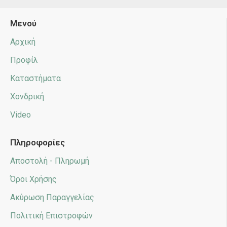
Μενού
Αρχική
Προφίλ
Καταστήματα
Χονδρική
Video
Πληροφορίες
Αποστολή - Πληρωμή
Όροι Χρήσης
Ακύρωση Παραγγελίας
Πολιτική Επιστροφών