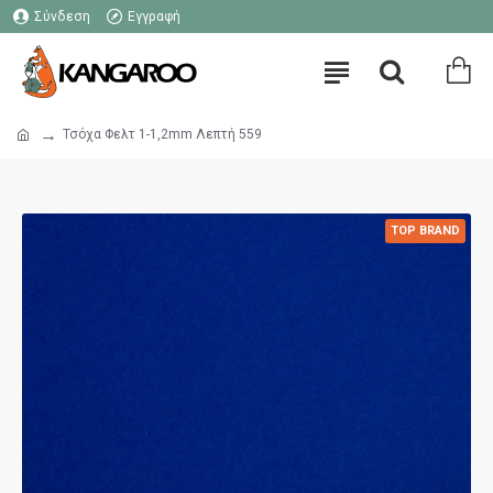
Σύνδεση
Εγγραφή
Τσόχα Φελτ 1-1,2mm Λεπτή 559
TOP BRAND