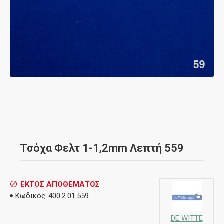
Τσόχα Φελτ 1-1,2mm Λεπτή 559
ΕΚΤΌΣ ΑΠΟΘΈΜΑΤΟΣ
Κωδικός:
400.2.01.559
DE WITTE