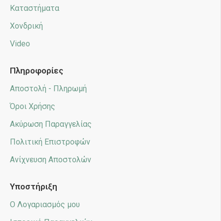
Καταστήματα
Χονδρική
Video
Πληροφορίες
Αποστολή - Πληρωμή
Όροι Χρήσης
Ακύρωση Παραγγελίας
Πολιτική Επιστροφών
Ανίχνευση Αποστολών
Υποστήριξη
Ο Λογαριασμός μου