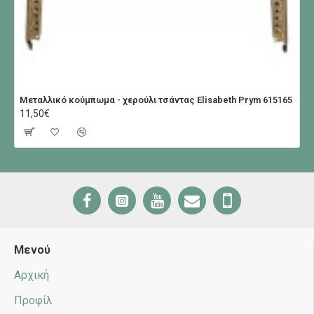
Μεταλλικό κούμπωμα - χερούλι τσάντας Elisabeth Prym 615165
11,50€
Μενού
Αρχική
Προφίλ