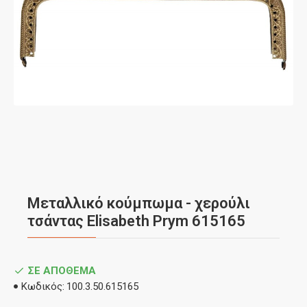
Μεταλλικό κούμπωμα - χερούλι
τσάντας Elisabeth Prym 615165
ΣΕ ΑΠΌΘΕΜΑ
Κωδικός:
100.3.50.615165