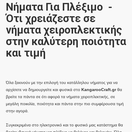
Νήματα Για Πλέξιμο -
Ότι χρειάζεστε σε
νήματα χειροπλεκτικής
στην καλύτερη ποιότητα
και τιμή
Όλα ξεκινούν με την επιλογή του κατάλληλου νήματος για να
αρχίσετε να δημιουργείτε και φυσικά στο
KangarooCraft.gr
θα
βρείτε τα πάντα σε ότι αφορά τα νήματα χειροπλεκτικής, σε
μεγάλη ποικιλία, ποιότητα και πάντα στην πιο συμφέρουσα τιμή
στην αγορά.
Συγκεκριμένα στο ηλεκτρονικό και το φυσικό μας κατάστημα θα
βρείτε ιδανικά νήματα για πλέξιμο με βελόνες και βελονάκι. Όλα