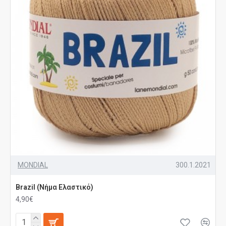
MONDIAL
300.1.2021
Brazil (Νήμα Ελαστικό)
4,90€