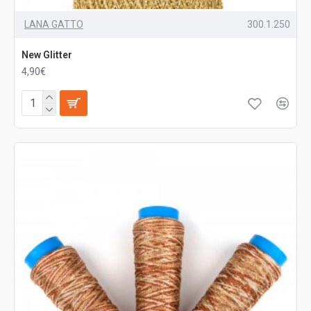
LANA GATTO
300.1.250
New Glitter
4,90€