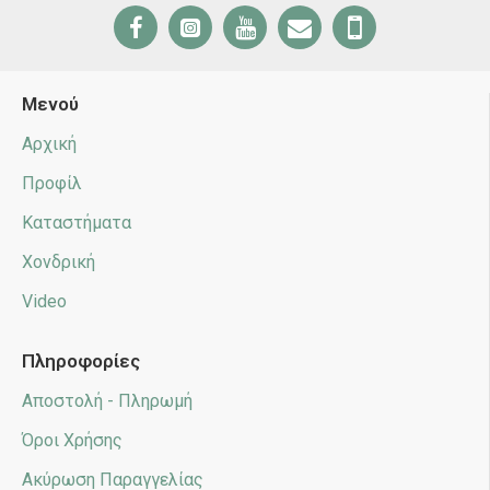
Μενού
Αρχική
Προφίλ
Καταστήματα
Χονδρική
Video
Πληροφορίες
Αποστολή - Πληρωμή
Όροι Χρήσης
Ακύρωση Παραγγελίας