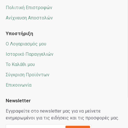
Πολιτική Επιστροφών
Ανίχνευση Αποστολών
Υποστήριξη
Ο Λογαριασμός μου
Ιστορικό Παραγγελιών
Το Καλάθι μου
Σύγκριση Προϊόντων
Επικοινωνία
Newsletter
Εγγραφείτε στο newsletter μας για να μείνετε
ενημερωμένοι για τις ειδήσεις και τις προσφορές μας.