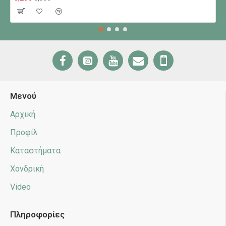
Μενού
Αρχική
Προφίλ
Καταστήματα
Χονδρική
Video
Πληροφορίες