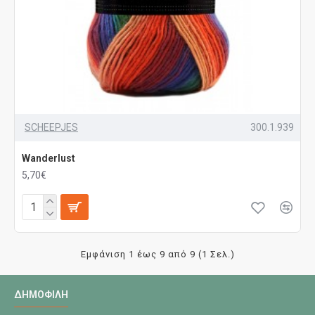
SCHEEPJES
300.1.939
Wanderlust
5,70€
Εμφάνιση 1 έως 9 από 9 (1 Σελ.)
ΔΗΜΟΦΙΛΉ