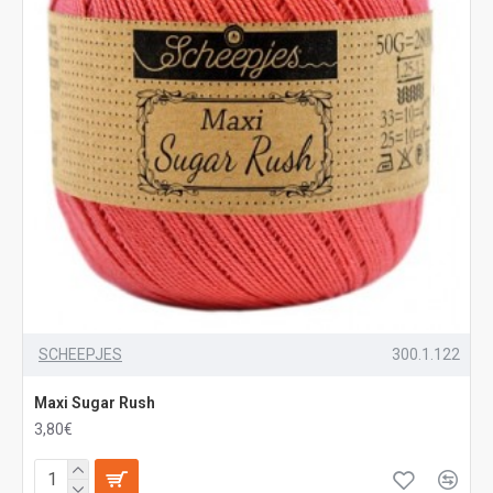
SCHEEPJES
300.1.122
Maxi Sugar Rush
3,80€