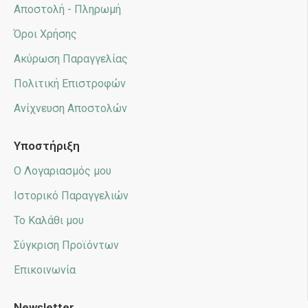
Αποστολή - Πληρωμή
Όροι Χρήσης
Ακύρωση Παραγγελίας
Πολιτική Επιστροφών
Ανίχνευση Αποστολών
Υποστήριξη
Ο Λογαριασμός μου
Ιστορικό Παραγγελιών
Το Καλάθι μου
Σύγκριση Προϊόντων
Επικοινωνία
Newsletter