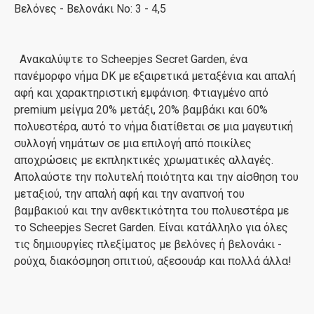
Βελόνες - Βελονάκι Νο: 3 - 4,5
Ανακαλύψτε το Scheepjes Secret Garden, ένα
πανέμορφο νήμα DK με εξαιρετικά μεταξένια και απαλή
αφή και χαρακτηριστική εμφάνιση. Φτιαγμένο από
premium μείγμα 20% μετάξι, 20% βαμβάκι και 60%
πολυεστέρα, αυτό το νήμα διατίθεται σε μια μαγευτική
συλλογή νημάτων σε μια επιλογή από ποικίλες
αποχρώσεις με εκπληκτικές χρωματικές αλλαγές.
Απολαύστε την πολυτελή ποιότητα και την αίσθηση του
μεταξιού, την απαλή αφή και την αναπνοή του
βαμβακιού και την ανθεκτικότητα του πολυεστέρα με
το Scheepjes Secret Garden. Είναι κατάλληλο για όλες
τις δημιουργίες πλεξίματος με βελόνες ή βελονάκι -
ρούχα, διακόσμηση σπιτιού, αξεσουάρ και πολλά άλλα!