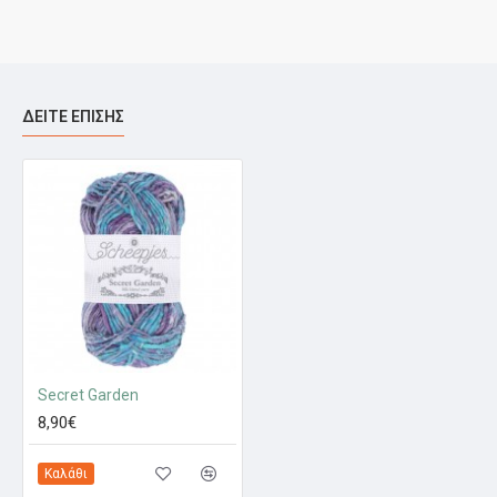
ΔΕΊΤΕ ΕΠΊΣΗΣ
Secret Garden
8,90€
Καλάθι