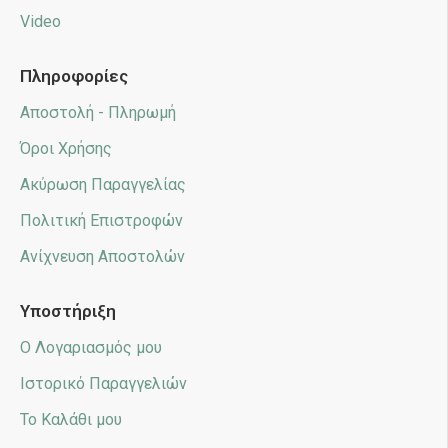
Video
Πληροφορίες
Αποστολή - Πληρωμή
Όροι Χρήσης
Ακύρωση Παραγγελίας
Πολιτική Επιστροφών
Ανίχνευση Αποστολών
Υποστήριξη
Ο Λογαριασμός μου
Ιστορικό Παραγγελιών
Το Καλάθι μου