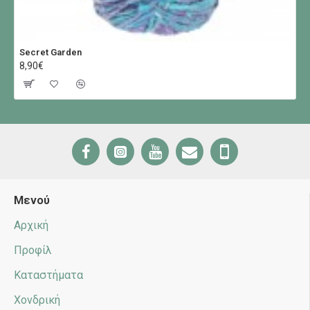
Secret Garden
8,90€
Μενού
Αρχική
Προφίλ
Καταστήματα
Χονδρική