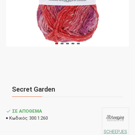
Secret Garden
ΣΕ ΑΠΌΘΕΜΑ
Κωδικός:
300.1.260
SCHEEPJES