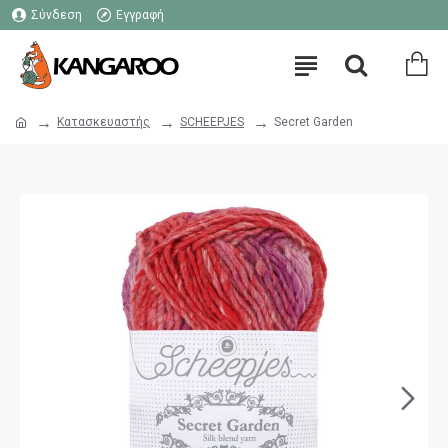
Σύνδεση
Εγγραφή
Κατασκευαστής
SCHEEPJES
Secret Garden