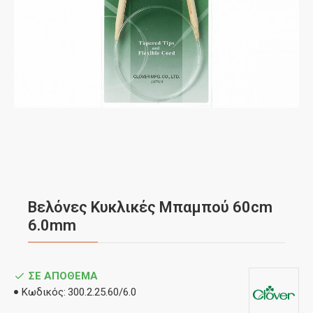
Βελόνες Κυκλικές Μπαμπού 60cm
6.0mm
ΣΕ ΑΠΌΘΕΜΑ
Κωδικός:
300.2.25.60/6.0