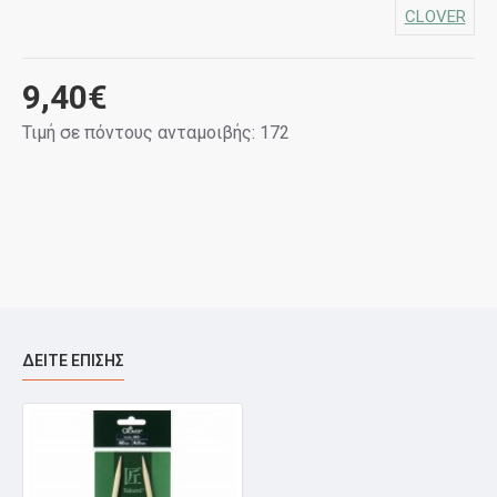
CLOVER
9,40€
Τιμή σε πόντους ανταμοιβής: 172
ΔΕΊΤΕ ΕΠΊΣΗΣ