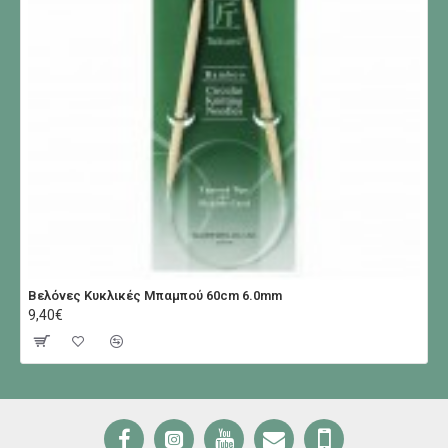
Βελόνες Κυκλικές Μπαμπού 60cm 6.0mm
9,40€