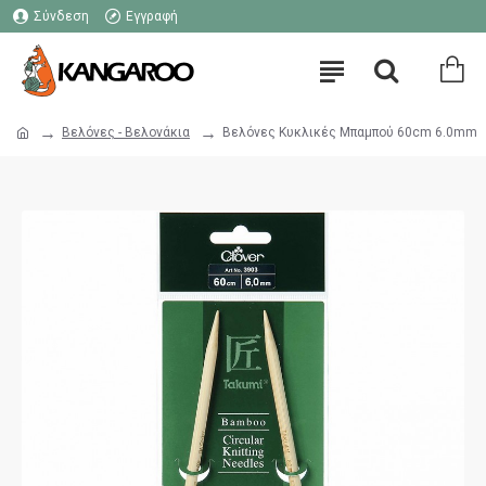
Σύνδεση
Εγγραφή
Βελόνες - Βελονάκια
Βελόνες Κυκλικές Μπαμπού 60cm 6.0mm