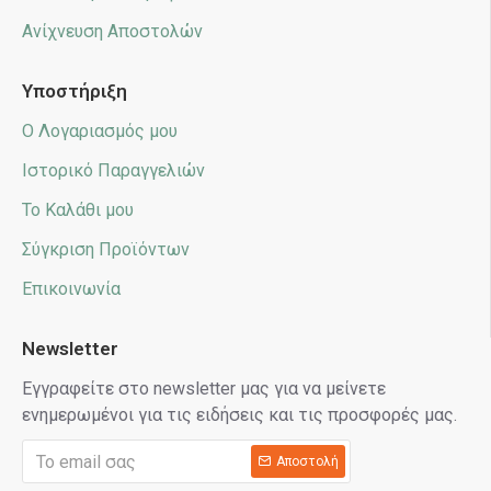
Ανίχνευση Αποστολών
Υποστήριξη
Ο Λογαριασμός μου
Ιστορικό Παραγγελιών
Το Καλάθι μου
Σύγκριση Προϊόντων
Επικοινωνία
Newsletter
Εγγραφείτε στο newsletter μας για να μείνετε
ενημερωμένοι για τις ειδήσεις και τις προσφορές μας.
Αποστολή