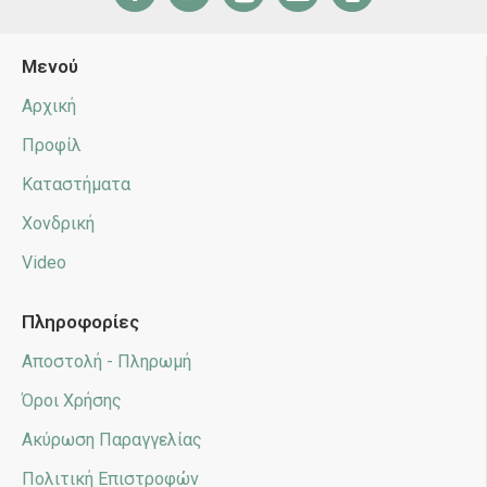
Μενού
Αρχική
Προφίλ
Καταστήματα
Χονδρική
Video
Πληροφορίες
Αποστολή - Πληρωμή
Όροι Χρήσης
Ακύρωση Παραγγελίας
Πολιτική Επιστροφών