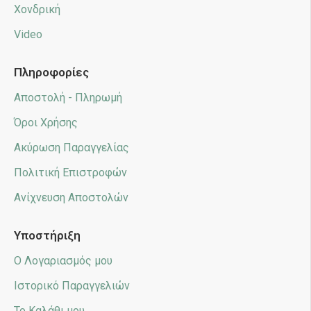
Χονδρική
Video
Πληροφορίες
Αποστολή - Πληρωμή
Όροι Χρήσης
Ακύρωση Παραγγελίας
Πολιτική Επιστροφών
Ανίχνευση Αποστολών
Υποστήριξη
Ο Λογαριασμός μου
Ιστορικό Παραγγελιών
Το Καλάθι μου