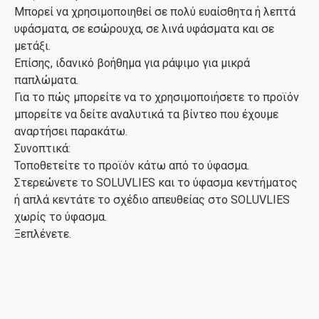
Μπορεί να χρησιμοποιηθεί σε πολύ ευαίσθητα ή λεπτά
υφάσματα, σε εσώρουχα, σε λινά υφάσματα και σε
μετάξι.
Επίσης, ιδανικό βοήθημα για ράψιμο για μικρά
παπλώματα.
Για το πώς μπορείτε να το χρησιμοποιήσετε το προϊόν
μπορείτε να δείτε αναλυτικά τα βίντεο που έχουμε
αναρτήσει παρακάτω.
Συνοπτικά:
Τοποθετείτε το προϊόν κάτω από το ύφασμα.
Στερεώνετε το SOLUVLIES και το ύφασμα κεντήματος
ή απλά κεντάτε το σχέδιο απευθείας στο SOLUVLIES
χωρίς το ύφασμα.
Ξεπλένετε.