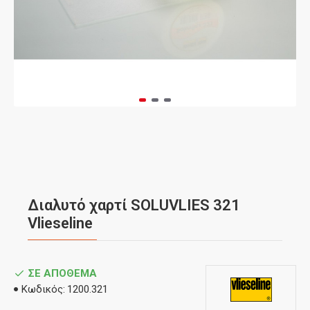
Διαλυτό χαρτί SOLUVLIES 321
Vlieseline
ΣΕ ΑΠΌΘΕΜΑ
Κωδικός:
1200.321