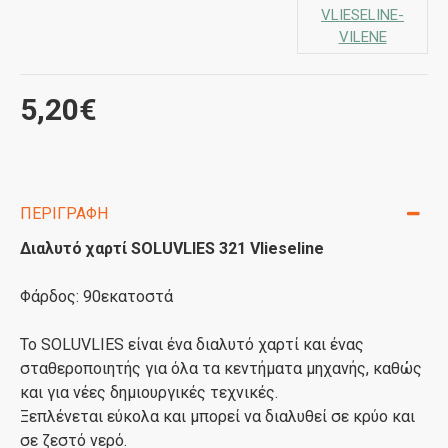
VLIESELINE-
VILENE
5,20€
ΠΕΡΙΓΡΑΦΉ
Διαλυτό χαρτί SOLUVLIES 321 Vlieseline
Φάρδος: 90εκατοστά
To SOLUVLIES είναι ένα διαλυτό χαρτί και ένας
σταθεροποιητής για όλα τα κεντήματα μηχανής, καθώς
και για νέες δημιουργικές τεχνικές.
Ξεπλένεται εύκολα και μπορεί να διαλυθεί σε κρύο και
σε ζεστό νερό.