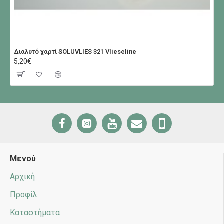
Διαλυτό χαρτί SOLUVLIES 321 Vlieseline
5,20€
Μενού
Αρχική
Προφίλ
Καταστήματα